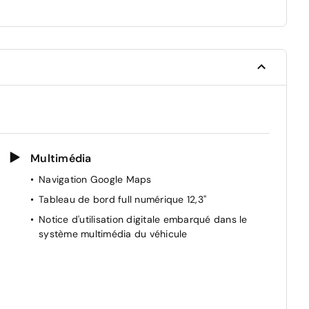
Multimédia
Navigation Google Maps
Tableau de bord full numérique 12,3''
Notice d'utilisation digitale embarqué dans le
système multimédia du véhicule
s