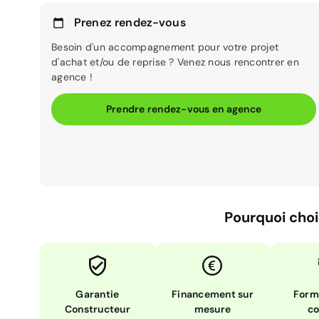
Prenez rendez-vous
Besoin d'un accompagnement pour votre projet
d'achat et/ou de reprise ? Venez nous rencontrer en
agence !
Prendre rendez-vous en agence
Pourquoi choi
Garantie
Financement sur
Form
Constructeur
mesure
co