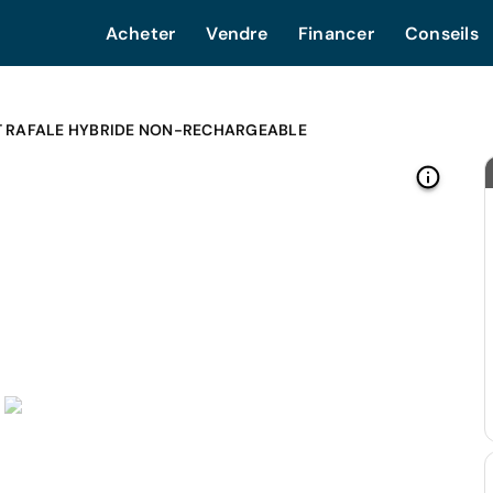
Acheter
Vendre
Financer
Conseils
T RAFALE HYBRIDE NON-RECHARGEABLE