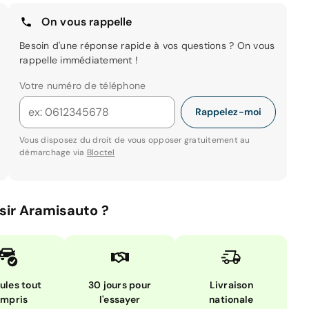
On vous rappelle
Besoin d'une réponse rapide à vos questions ? On vous
rappelle immédiatement !
Votre numéro de téléphone
Rappelez-moi
Vous disposez du droit de vous opposer gratuitement au
démarchage via
Bloctel
sir Aramisauto ?
ules tout
30 jours pour
Livraison
mpris
l'essayer
nationale