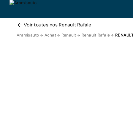
Voir toutes nos Renault Rafale
Aramisauto
Achat
Renault
Renault Rafale
RENAUL