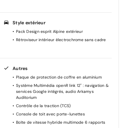
Style extérieur
Pack Design esprit Alpine extérieur
Rétroviseur intérieur électrochrome sans cadre
Autres
Plaque de protection de coffre en aluminium
Système Multimédia openR link 12" : navigation &
services Google intégrés, audio Arkamys
Auditorium
Contrôle de la traction (TCS)
Console de toit avec porte-lunettes
Boîte de vitesse hybride multimode 6 rapports