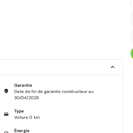
Garantie
Date de fin de garantie constructeur au
30/04/2028
Type
Voiture 0 km
Énergie