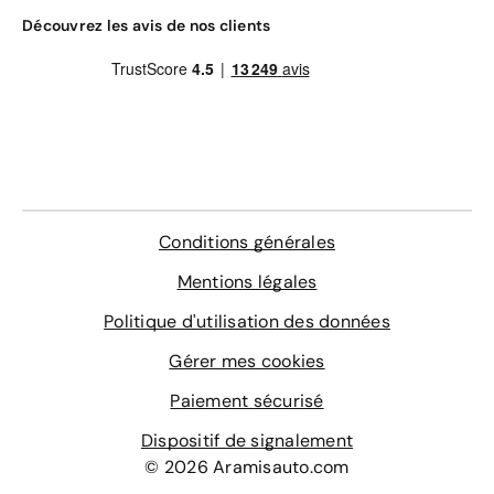
Découvrez les avis de nos clients
Conditions générales
Mentions légales
Politique d'utilisation des données
Gérer mes cookies
Paiement sécurisé
Dispositif de signalement
© 2026 Aramisauto.com