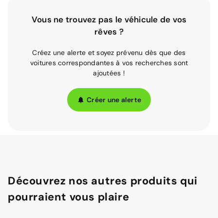
Vous ne trouvez pas le véhicule de vos
rêves ?
Créez une alerte et soyez prévenu dès que des
voitures correspondantes à vos recherches sont
ajoutées !
Créer une alerte
Découvrez nos autres produits qui
pourraient vous plaire