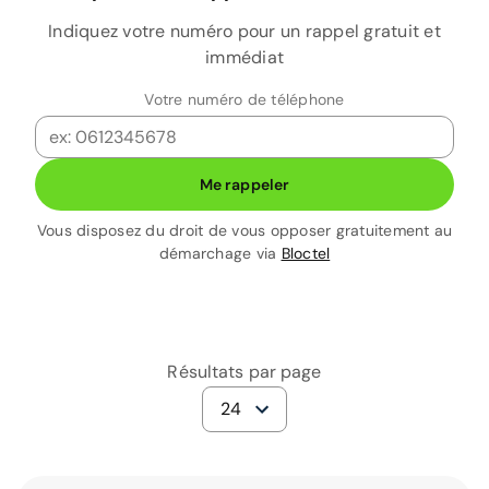
Indiquez votre numéro pour un rappel gratuit et
immédiat
Votre numéro de téléphone
Me rappeler
Vous disposez du droit de vous opposer gratuitement au
démarchage via
Bloctel
Résultats par page
24