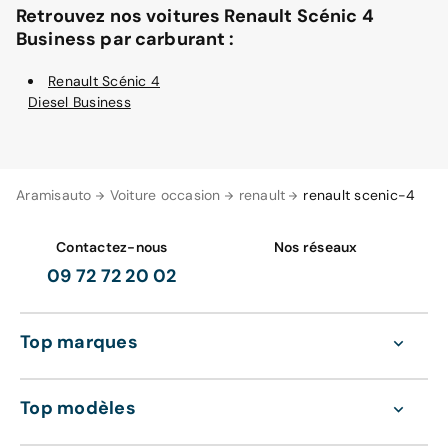
Retrouvez nos voitures Renault Scénic 4
Business par carburant :
Renault Scénic 4
Diesel Business
Aramisauto
Voiture occasion
renault
renault scenic-4
Contactez-nous
Nos réseaux
09 72 72 20 02
Top marques
Top modèles