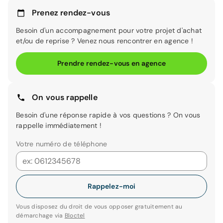
Prenez rendez-vous
Besoin d'un accompagnement pour votre projet d'achat
et/ou de reprise ? Venez nous rencontrer en agence !
Prendre rendez-vous en agence
On vous rappelle
Besoin d'une réponse rapide à vos questions ? On vous
rappelle immédiatement !
Votre numéro de téléphone
Rappelez-moi
Vous disposez du droit de vous opposer gratuitement au
démarchage via
Bloctel