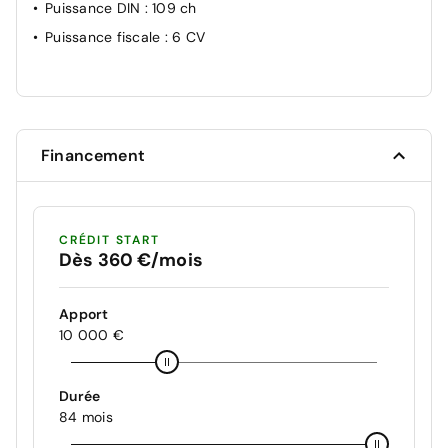
Puissance DIN
: 109 ch
Puissance fiscale
: 6 CV
Financement
CRÉDIT START
Dès 360 €/mois
Apport
10 000 €
Durée
84 mois