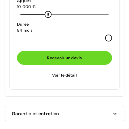
Apport
10 000 €
Durée
84 mois
Recevoir un devis
Voir le détail
Garantie et entretien