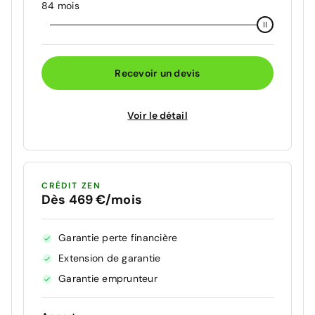
84 mois
Recevoir un devis
Voir le détail
CRÉDIT ZEN
Dès 469 €/mois
Garantie perte financière
Extension de garantie
Garantie emprunteur