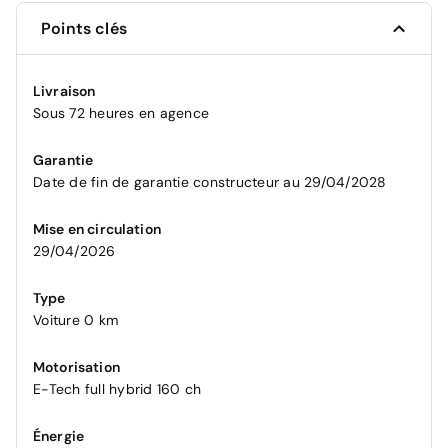
Points clés
Livraison
Sous 72 heures en agence
Garantie
Date de fin de garantie constructeur au 29/04/2028
Mise en circulation
29/04/2026
Type
Voiture 0 km
Motorisation
E-Tech full hybrid 160 ch
Énergie