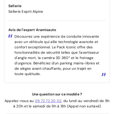
Sellerie
Sellerie Esprit Alpine
Avis de l'expert Aramisauto
Découvrez une expérience de conduite innovante
avec un véhicule qui allie technologie avancée et
confort exceptionnel. Le Pack Iconic offre des
fonctionnalités de sécurité telles que l'avertisseur
d'angle mort, la caméra 3D 360° et le freinage
d'urgence. Bénéficiez d'un parking mains-libres et
de sièges avant chauffants, pour un trajet en
toute quiétude.
Une question sur ce modèle ?
Appelez-nous au
09 72 72 20 02
, du lundi au vendredi de 9h
à 20h et le samedi de 9h à 18h (Appel non surtaxé)