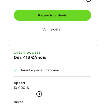
Recevoir un devis
Voir le détail
CRÉDIT ACCESS
Dès 416 €/mois
Garantie perte financière
Apport
10 000 €
Durée