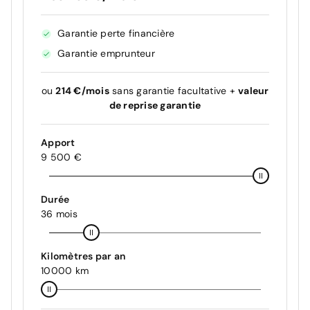
Garantie perte financière
Garantie emprunteur
ou
214 €/mois
sans garantie facultative +
valeur
de reprise garantie
Apport
9 500 €
Durée
36 mois
Kilomètres par an
10000 km