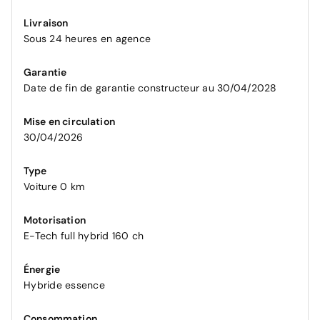
Livraison
Sous 24 heures en agence
Garantie
Date de fin de garantie constructeur au 30/04/2028
Mise en circulation
30/04/2026
Type
Voiture 0 km
Motorisation
E-Tech full hybrid 160 ch
Énergie
Hybride essence
Consommation