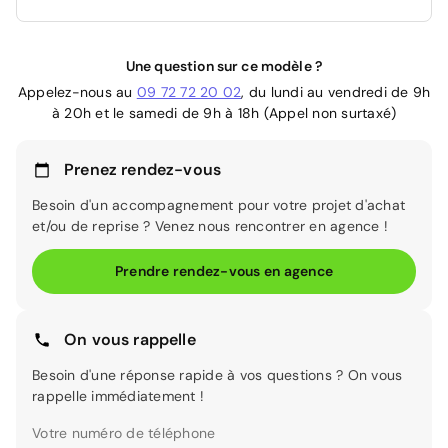
Une question sur ce modèle ?
Appelez-nous au
09 72 72 20 02
, du lundi au vendredi de 9h
à 20h et le samedi de 9h à 18h (Appel non surtaxé)
Prenez rendez-vous
Besoin d'un accompagnement pour votre projet d'achat
et/ou de reprise ? Venez nous rencontrer en agence !
Prendre rendez-vous en agence
On vous rappelle
Besoin d'une réponse rapide à vos questions ? On vous
rappelle immédiatement !
Votre numéro de téléphone