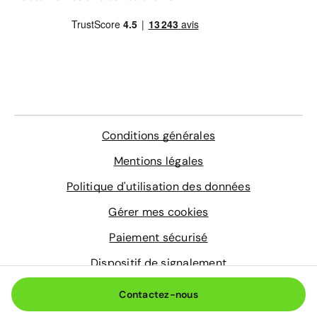
Contrôle technique
4 sur-tapis sur mesure
En savoir plus
Conditions générales
Mentions légales
Politique d'utilisation des données
Gérer mes cookies
Paiement sécurisé
Dispositif de signalement
© 2026 Aramisauto.com
Contactez-nous