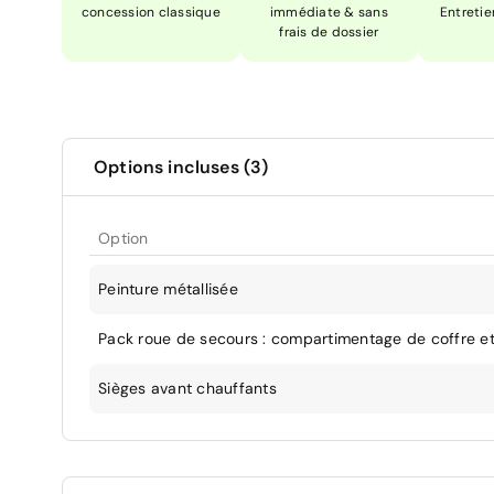
concession classique
immédiate & sans
Entretie
frais de dossier
Options incluses (3)
Option
Peinture métallisée
Pack roue de secours : compartimentage de coffre e
Sièges avant chauffants