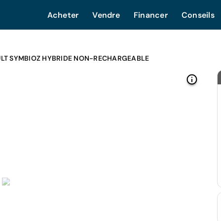
Acheter
Vendre
Financer
Conseils
LT SYMBIOZ HYBRIDE NON-RECHARGEABLE