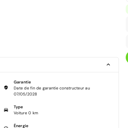
Garantie
Date de fin de garantie constructeur au
07/05/2028
Type
Voiture 0 km
Énergie