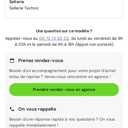
Sellerie
Sellerie Techno
Une question sur ce modèle ?
Appelez-nous au
09 72 72 20 02
, du lundi au vendredi de 9h
à 20h et le samedi de 9h à 18h (Appel non surtaxé)
Prenez rendez-vous
Besoin d'un accompagnement pour votre projet d'achat
et/ou de reprise ? Venez nous rencontrer en agence !
Prendre rendez-vous en agence
On vous rappelle
Besoin d'une réponse rapide à vos questions ? On vous
rappelle immédiatement !