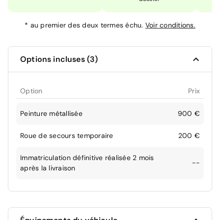
*
au premier des deux termes échu.
Voir conditions.
Options incluses (3)
Option
Prix
Peinture métallisée
900 €
Roue de secours temporaire
200 €
Immatriculation définitive réalisée 2 mois
--
après la livraison