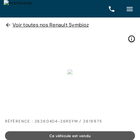
Voir toutes nos Renault Symbioz
RÉFÉRENCE : 262604D4-26RSYM / 2619975
Ce véhicule est vendu