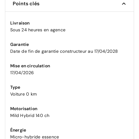
Points clés
Livraison
Sous 24 heures en agence
Garantie
Date de fin de garantie constructeur au 17/04/2028
Mise en circulation
17/04/2026
Type
Voiture 0 km
Motorisation
Mild Hybrid 140 ch
Énergie
Micro-hybride essence