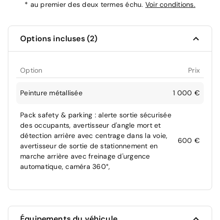
*
au premier des deux termes échu.
Voir conditions.
Options incluses (2)
Option
Prix
Peinture métallisée
1 000 €
Pack safety & parking : alerte sortie sécurisée
des occupants, avertisseur d'angle mort et
détection arrière avec centrage dans la voie,
600 €
avertisseur de sortie de stationnement en
marche arrière avec freinage d'urgence
automatique, caméra 360°,
Équipements du véhicule