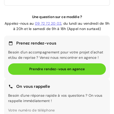
Une question sur ce modèle ?
Appelez-nous au
09 72 72 20 02
, du lundi au vendredi de 9h
à 20h et le samedi de 9h à 18h (Appel non surtaxé)
Prenez rendez-vous
Besoin d'un accompagnement pour votre projet d'achat
et/ou de reprise ? Venez nous rencontrer en agence !
Prendre rendez-vous en agence
On vous rappelle
Besoin d'une réponse rapide à vos questions ? On vous
rappelle immédiatement !
Votre numéro de téléphone