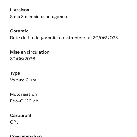
Livraison
Sous 3 semaines en agence
Garantie
Date de fin de garantie constructeur au 30/06/2028
Mise en circulation
30/06/2026
Type
Voiture 0 km
Motorisation
Eco-G 120 ch
Carburant
GPL
Consommation