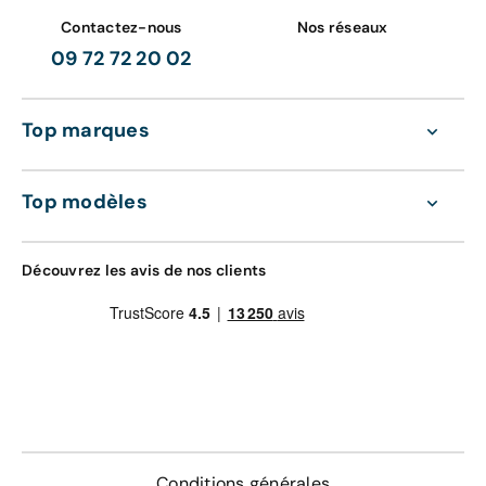
Contactez-nous
Nos réseaux
09 72 72 20 02
Top marques
Top modèles
Découvrez les avis de nos clients
Conditions générales