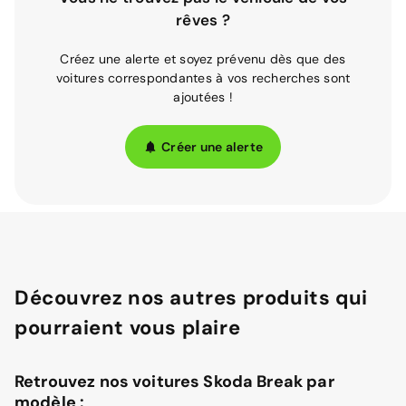
rêves ?
Créez une alerte et soyez prévenu dès que des
voitures correspondantes à vos recherches sont
ajoutées !
Créer une alerte
Découvrez nos autres produits qui
pourraient vous plaire
Retrouvez nos voitures Skoda Break par
modèle :