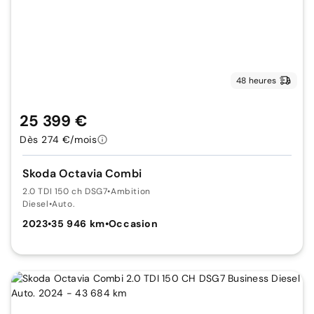
48 heures
25 399 €
Dès 274 €/mois
Skoda Octavia Combi
2.0 TDI 150 ch DSG7
•
Ambition
Diesel
•
Auto.
2023
•
35 946 km
•
Occasion