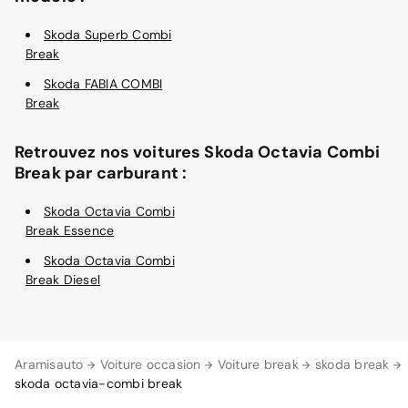
Skoda Superb Combi
Break
Skoda FABIA COMBI
Break
Retrouvez nos voitures Skoda Octavia Combi
Break par carburant :
Skoda Octavia Combi
Break Essence
Skoda Octavia Combi
Break Diesel
Aramisauto
Voiture occasion
Voiture break
skoda break
skoda octavia-combi break