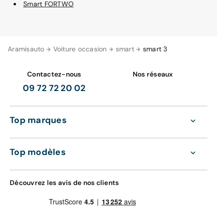
Smart FORTWO
Aramisauto
Voiture occasion
smart
smart 3
Contactez-nous
Nos réseaux
09 72 72 20 02
Top marques
Top modèles
Découvrez les avis de nos clients