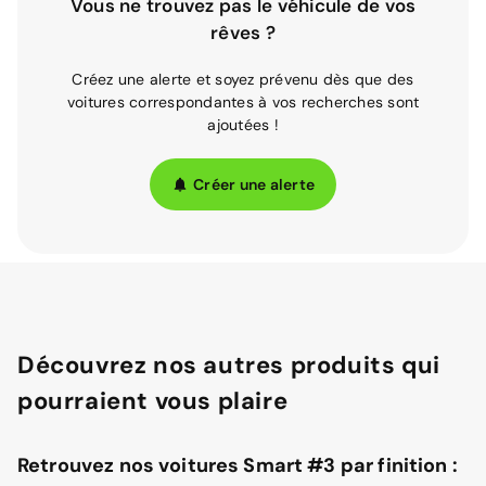
Vous ne trouvez pas le véhicule de vos
rêves ?
Créez une alerte et soyez prévenu dès que des
voitures correspondantes à vos recherches sont
ajoutées !
Créer une alerte
Découvrez nos autres produits qui
pourraient vous plaire
Retrouvez nos voitures Smart #3 par finition :