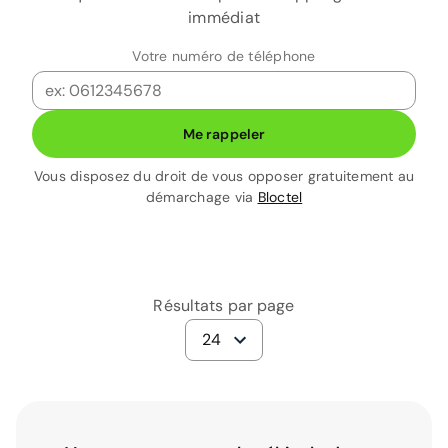
immédiat
Votre numéro de téléphone
Me rappeler
Vous disposez du droit de vous opposer gratuitement au
démarchage via
Bloctel
Résultats par page
24