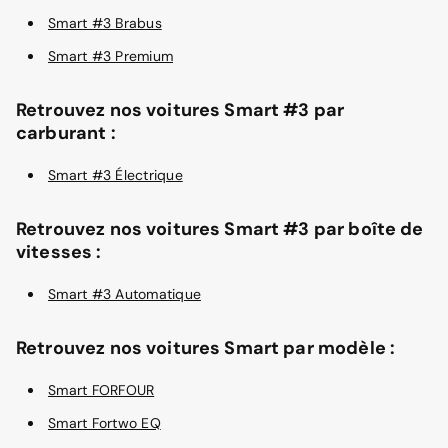
Smart #3 Brabus
Smart #3 Premium
Retrouvez nos voitures Smart #3 par
carburant :
Smart #3 Électrique
Retrouvez nos voitures Smart #3 par boîte de
vitesses :
Smart #3 Automatique
Retrouvez nos voitures Smart par modèle :
Smart FORFOUR
Smart Fortwo EQ