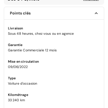
Points clés
Livraison
Sous 48 heures, chez vous ou en agence
Garantie
Garantie Commerciale 12 mois
Mise en circulation
09/06/2022
Type
Voiture d'occasion
Kilométrage
33 240 km