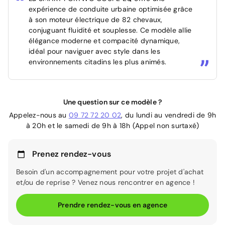
expérience de conduite urbaine optimisée grâce
à son moteur électrique de 82 chevaux,
conjuguant fluidité et souplesse. Ce modèle allie
élégance moderne et compacité dynamique,
idéal pour naviguer avec style dans les
environnements citadins les plus animés.
Une question sur ce modèle ?
Appelez-nous au
09 72 72 20 02
, du lundi au vendredi de 9h
à 20h et le samedi de 9h à 18h (Appel non surtaxé)
Prenez rendez-vous
Besoin d'un accompagnement pour votre projet d'achat
et/ou de reprise ? Venez nous rencontrer en agence !
Prendre rendez-vous en agence