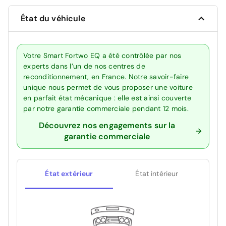
État du véhicule
Votre Smart Fortwo EQ a été contrôlée par nos
experts dans l’un de nos centres de
reconditionnement, en France. Notre savoir-faire
unique nous permet de vous proposer une voiture
en parfait état mécanique : elle est ainsi couverte
par notre garantie commerciale pendant 12 mois.
Découvrez nos engagements sur la
garantie commerciale
État extérieur
État intérieur