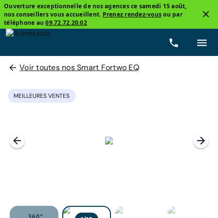
Ouverture exceptionnelle de nos agences ce samedi 15 août,
nos conseillers vous accueillent.
Prenez rendez-vous
ou par
téléphone au
09.72.72.20.02
Voir toutes nos Smart Fortwo EQ
MEILLEURES VENTES