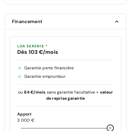
Financement
LOA SERENIS *
Dès 103 €/mois
Garantie perte financière
Garantie emprunteur
ou
84 €/mois
sans garantie facultative +
valeur
de reprise garantie
Apport
3 000 €