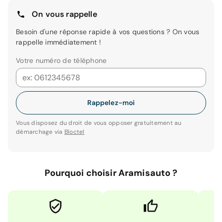
On vous rappelle
Besoin d'une réponse rapide à vos questions ? On vous
rappelle immédiatement !
Votre numéro de téléphone
Rappelez-moi
Vous disposez du droit de vous opposer gratuitement au
démarchage via
Bloctel
Pourquoi choisir Aramisauto ?