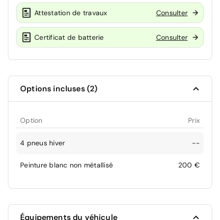
Attestation de travaux
Consulter
Certificat de batterie
Consulter
Options incluses (2)
Option
Prix
4 pneus hiver
--
Peinture blanc non métallisé
200 €
Équipements du véhicule