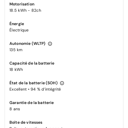
Motorisation
18.5 kWh - 82ch
Énergie
Électrique
Autonomie (WLTP)
135 km
Capacité de la batterie
18 kWh
État de la batterie (SOH)
Excellent • 94 % d’intégrité
Garantie de la batterie
8 ans
Boîte de vitesses