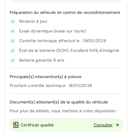
Préparation du véhicule en centre de reconditionnement
Révision à jour
Essai dynamique (essai sur route)
Contrôle technique effectué le : 19/05/2026
État de la batterie (SOH): Excellent 94% d'intégrité
Batterie garantie 8 ans
Principale(s) intervention(s) à prévoir
Prochain contrôle technique : 18/05/2028
Document(s) attestant(s) de la qualité du véhicule
Pour plus de détails, nous mettons à votre disposition :
Certificat qualité
Consulter