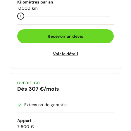
Kilomètres par an
10000 km
Recevoir un devis
Voir le détail
CRÉDIT GO
Dès 307 €/mois
Extension de garantie
Apport
7 500 €