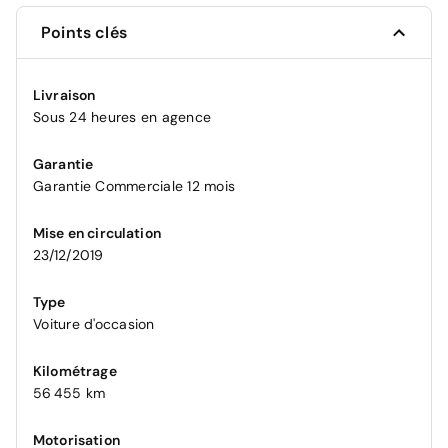
Points clés
Livraison
Sous 24 heures en agence
Garantie
Garantie Commerciale 12 mois
Mise en circulation
23/12/2019
Type
Voiture d'occasion
Kilométrage
56 455 km
Motorisation