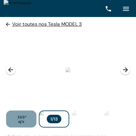
Voir toutes nos Tesla MODEL 3