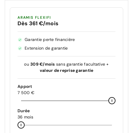
ARAMIS FLEXIFI
Dès 361 €/mois
Garantie perte financière
Extension de garantie
ou
309 €/mois
sans garantie facultative +
valeur de reprise garantie
Apport
7 500 €
Durée
36 mois