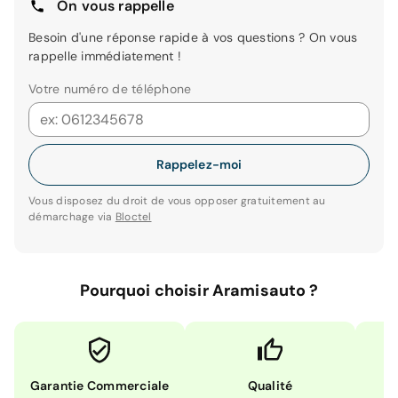
On vous rappelle
Besoin d'une réponse rapide à vos questions ? On vous
rappelle immédiatement !
Votre numéro de téléphone
Rappelez-moi
Vous disposez du droit de vous opposer gratuitement au
démarchage via
Bloctel
Pourquoi choisir Aramisauto ?
Garantie Commerciale
Qualité