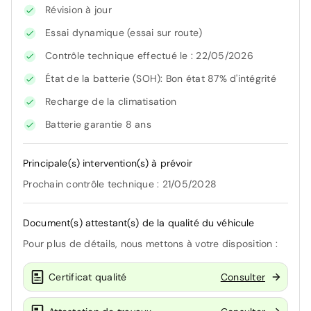
Révision à jour
Essai dynamique (essai sur route)
Contrôle technique effectué le : 22/05/2026
État de la batterie (SOH): Bon état 87% d'intégrité
Recharge de la climatisation
Batterie garantie 8 ans
Principale(s) intervention(s) à prévoir
Prochain contrôle technique : 21/05/2028
Document(s) attestant(s) de la qualité du véhicule
Pour plus de détails, nous mettons à votre disposition :
Certificat qualité
Consulter