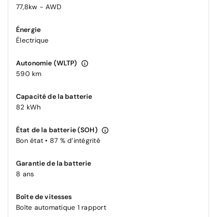
77,8kw - AWD
Énergie
Électrique
Autonomie (WLTP)
590 km
Capacité de la batterie
82 kWh
État de la batterie (SOH)
Bon état • 87 % d’intégrité
Garantie de la batterie
8 ans
Boîte de vitesses
Boîte automatique 1 rapport