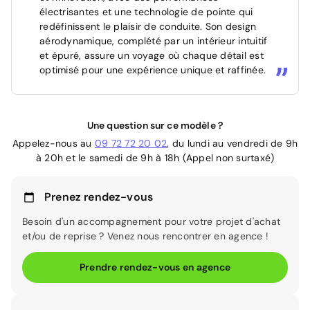
électrisantes et une technologie de pointe qui
redéfinissent le plaisir de conduite. Son design
aérodynamique, complété par un intérieur intuitif
et épuré, assure un voyage où chaque détail est
optimisé pour une expérience unique et raffinée.
Une question sur ce modèle ?
Appelez-nous au
09 72 72 20 02
, du lundi au vendredi de 9h
à 20h et le samedi de 9h à 18h (Appel non surtaxé)
Prenez rendez-vous
Besoin d'un accompagnement pour votre projet d'achat
et/ou de reprise ? Venez nous rencontrer en agence !
Prendre rendez-vous en agence