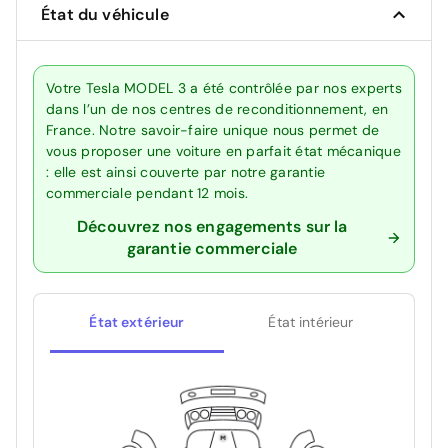
État du véhicule
Votre Tesla MODEL 3 a été contrôlée par nos experts
dans l’un de nos centres de reconditionnement, en
France. Notre savoir-faire unique nous permet de
vous proposer une voiture en parfait état mécanique
: elle est ainsi couverte par notre garantie
commerciale pendant 12 mois.
Découvrez nos engagements sur la
garantie commerciale
État extérieur
État intérieur