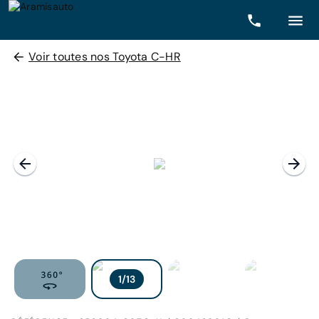
Voir toutes nos Toyota C-HR