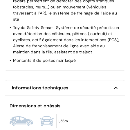
radars permettent de détecter des objets statiques
(obstacles, murs...) ou en mouvement (véhicules
traversant à l’AR), le système de freinage de l’aide au
sta
Toyota Safety Sense : Système de sécurité précollision
avec détection des véhicules, piétons (jour/nuit) et
cyclistes, actif également dans les intersections (PCS),
Alerte de franchissement de ligne avec aide au
maintien dans la file, assistant de traject
Montants B de portes noir laqué
Informations techniques
Dimensions et châssis
1,56m