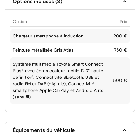
Options incluses (3)
Option
Prix
Chargeur smartphone à induction
200 €
Peinture métallisée Gris Atlas
750 €
Système multimédia Toyota Smart Connect
Plus® avec écran couleur tactile 12,3” haute
définition", Connectivité Bluetooth, USB et
500 €
radio FM et DAB (digitale), Connectivité
smartphone Apple CarPlay et Android Auto
(sans fil)
Équipements du véhicule