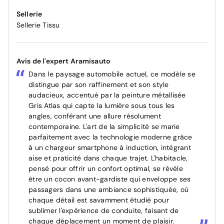
Sellerie
Sellerie Tissu
Avis de l'expert Aramisauto
Dans le paysage automobile actuel, ce modèle se
distingue par son raffinement et son style
audacieux, accentué par la peinture métallisée
Gris Atlas qui capte la lumière sous tous les
angles, conférant une allure résolument
contemporaine. L'art de la simplicité se marie
parfaitement avec la technologie moderne grâce
à un chargeur smartphone à induction, intégrant
aise et praticité dans chaque trajet. L'habitacle,
pensé pour offrir un confort optimal, se révèle
être un cocon avant-gardiste qui enveloppe ses
passagers dans une ambiance sophistiquée, où
chaque détail est savamment étudié pour
sublimer l'expérience de conduite, faisant de
chaque déplacement un moment de plaisir.