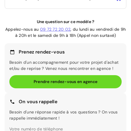
Une question sur ce modèle ?
Appelez-nous au
09 72 72 20 02
, du lundi au vendredi de 9h
à 20h et le samedi de 9h à 18h (Appel non surtaxé)
Prenez rendez-vous
Besoin d'un accompagnement pour votre projet d'achat
et/ou de reprise ? Venez nous rencontrer en agence !
Prendre rendez-vous en agence
On vous rappelle
Besoin d'une réponse rapide à vos questions ? On vous
rappelle immédiatement !
Votre numéro de téléphone