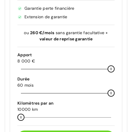
Garantie perte financière
Extension de garantie
ou
260 €/mois
sans garantie facultative +
valeur de reprise garantie
Apport
8 000 €
Durée
60 mois
Kilomètres par an
10000 km