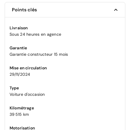
Points clés
Livraison
Sous 24 heures en agence
Garantie
Garantie constructeur 15 mois
Mise en circulation
29/11/2024
Type
Voiture d'occasion
Kilométrage
39 515 km
Motorisation