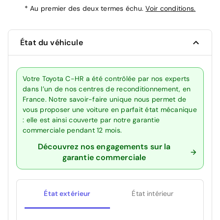
*
Au premier des deux termes échu.
Voir conditions.
État du véhicule
Votre Toyota C-HR a été contrôlée par nos experts
dans l’un de nos centres de reconditionnement, en
France. Notre savoir-faire unique nous permet de
vous proposer une voiture en parfait état mécanique
: elle est ainsi couverte par notre garantie
commerciale pendant 12 mois.
Découvrez nos engagements sur la
garantie commerciale
État extérieur
État intérieur