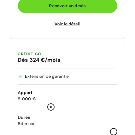
Recevoir un devis
Voir le détail
CRÉDIT GO
Dès 324 €/mois
Extension de garantie
Apport
8 000 €
Durée
84 mois