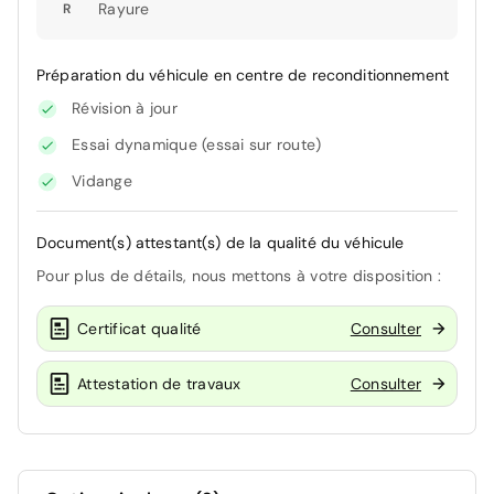
Rayure
R
Préparation du véhicule en centre de reconditionnement
Révision à jour
Essai dynamique (essai sur route)
Vidange
Document(s) attestant(s) de la qualité du véhicule
Pour plus de détails, nous mettons à votre disposition :
Certificat qualité
Consulter
Attestation de travaux
Consulter