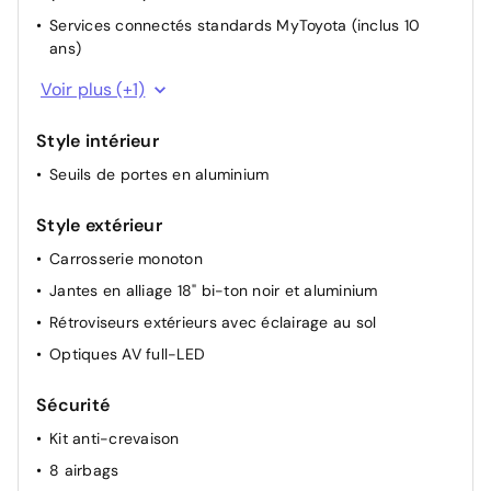
Services connectés standards MyToyota (inclus 10
ans)
Caméra de recul
Voir plus (+1)
Style intérieur
Seuils de portes en aluminium
Style extérieur
Carrosserie monoton
Jantes en alliage 18" bi-ton noir et aluminium
Rétroviseurs extérieurs avec éclairage au sol
Optiques AV full-LED
Sécurité
Kit anti-crevaison
8 airbags