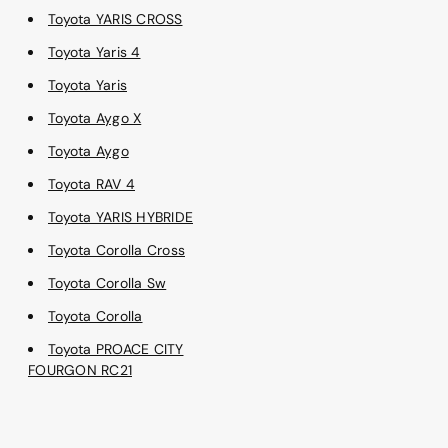
Toyota YARIS CROSS
Toyota Yaris 4
Toyota Yaris
Toyota Aygo X
Toyota Aygo
Toyota RAV 4
Toyota YARIS HYBRIDE
Toyota Corolla Cross
Toyota Corolla Sw
Toyota Corolla
Toyota PROACE CITY
FOURGON RC21