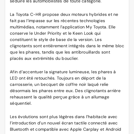
séduire les automobilistes de toute catégorie.
La Toyota C-HR propose deux moteurs hybrides et ne
fait pas l’impasse sur les récentes technologies
multimédias, notamment l’application My Toyota. Elle
conserve le Under Priority et le Keen Look qui
constituent le style de base de la version. Les
clignotants sont entièrement intégrés dans le même bloc
que les phares, tandis que les antibrouillards sont
placés aux extrémités du bouclier.
Afin d’accentuer la signature lumineuse, les phares à
LED ont été retouchés. Toujours en déport de la
carrosserie, un becquet de coffre noir laqué relie
désormais les phares entre eux. Des clignotants arrière
rehaussent la qualité perçue grâce à un allumage
séquentiel.
Les évolutions sont plus légères dans l’habitacle avec
l’introduction d’un nouvel écran tactile connecté avec
Bluetooth et compatible avec Apple Carplay et Android