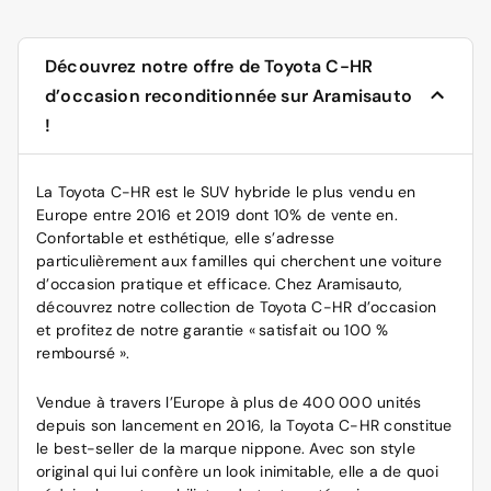
Découvrez notre offre de Toyota C-HR
d’occasion reconditionnée sur Aramisauto
!
La Toyota C-HR est le SUV hybride le plus vendu en
Europe entre 2016 et 2019 dont 10% de vente en.
Confortable et esthétique, elle s’adresse
particulièrement aux familles qui cherchent une
voiture
d’occasion
pratique et efficace. Chez Aramisauto,
découvrez notre collection de Toyota C-HR d’occasion
et profitez de notre garantie « satisfait ou 100 %
remboursé ».
Vendue à travers l’Europe à plus de 400 000 unités
depuis son lancement en 2016, la Toyota C-HR constitue
le best-seller de la marque nippone. Avec son style
original qui lui confère un look inimitable, elle a de quoi