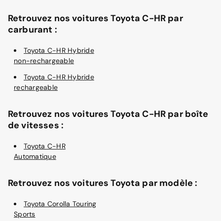
Retrouvez nos voitures Toyota C-HR par
carburant :
Toyota C-HR Hybride
non-rechargeable
Toyota C-HR Hybride
rechargeable
Retrouvez nos voitures Toyota C-HR par boîte
de vitesses :
Toyota C-HR
Automatique
Retrouvez nos voitures Toyota par modèle :
Toyota Corolla Touring
Sports