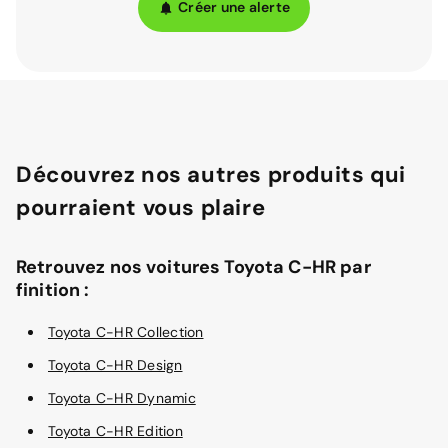
Créer une alerte
Découvrez nos autres produits qui
pourraient vous plaire
Retrouvez nos voitures Toyota C-HR par
finition :
Toyota C-HR Collection
Toyota C-HR Design
Toyota C-HR Dynamic
Toyota C-HR Edition