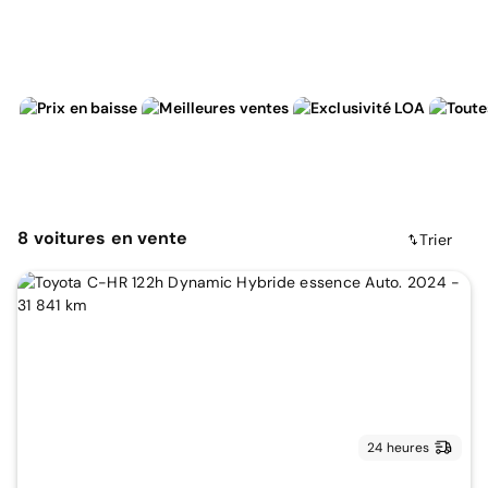
8
voitures
en vente
Trier
24 heures