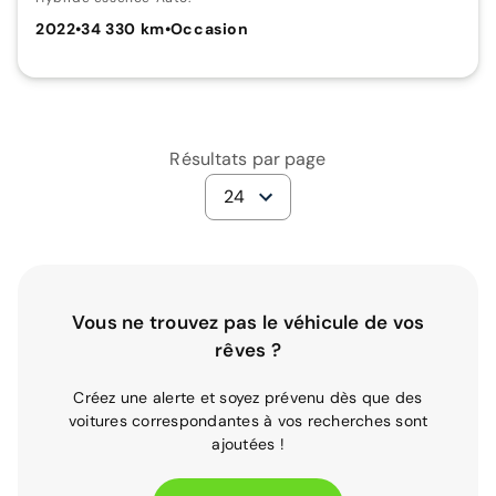
2022
•
34 330 km
•
Occasion
Résultats par page
24
Vous ne trouvez pas le véhicule de vos
rêves ?
Créez une alerte et soyez prévenu dès que des
voitures correspondantes à vos recherches sont
ajoutées !