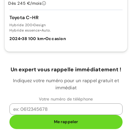
Dès 245 €/mois
Toyota C-HR
Hybride 200
•
Design
Hybride essence
•
Auto.
2024
•
38 100 km
•
Occasion
Un expert vous rappelle immédiatement !
Indiquez votre numéro pour un rappel gratuit et
immédiat
Votre numéro de téléphone
Me rappeler