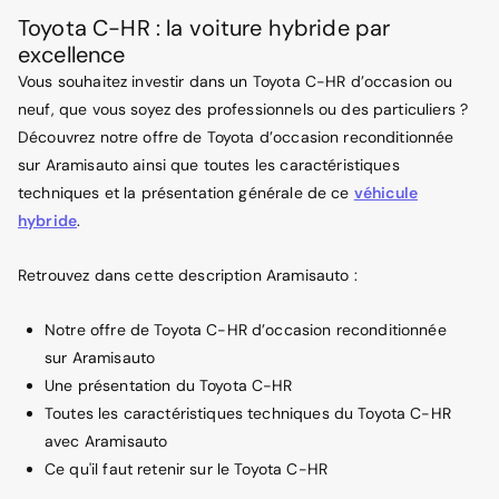
Toyota C-HR : la voiture hybride par
excellence
Vous souhaitez investir dans un Toyota C-HR d’occasion ou
neuf, que vous soyez des professionnels ou des particuliers ?
Découvrez notre offre de Toyota d’occasion reconditionnée
sur Aramisauto ainsi que toutes les caractéristiques
techniques et la présentation générale de ce
véhicule
hybride
.
Retrouvez dans cette description Aramisauto :
Notre offre de Toyota C-HR d’occasion reconditionnée
sur Aramisauto
Une présentation du Toyota C-HR
Toutes les caractéristiques techniques du Toyota C-HR
avec Aramisauto
Ce qu'il faut retenir sur le Toyota C-HR