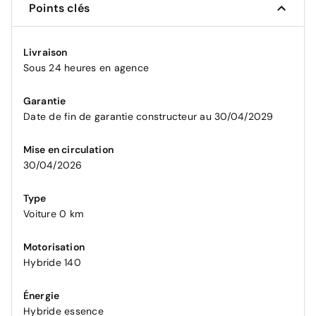
Points clés
Livraison
Sous 24 heures en agence
Garantie
Date de fin de garantie constructeur au 30/04/2029
Mise en circulation
30/04/2026
Type
Voiture 0 km
Motorisation
Hybride 140
Énergie
Hybride essence