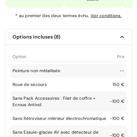
*
au premier des deux termes échu.
Voir conditions.
Options incluses (8)
Option
Prix
Peinture non métallisée
--
Roue de secours
150 €
Sans Pack Accessoires : Filet de coffre +
-100 €
Ecrous Antivol
Sans Rétroviseur intérieur électrochromatique
-100 €
Sans Essuie-glaces AV avec détecteur de
-100 €