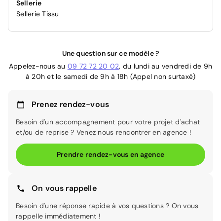
Sellerie
Sellerie Tissu
Une question sur ce modèle ?
Appelez-nous au
09 72 72 20 02
, du lundi au vendredi de 9h
à 20h et le samedi de 9h à 18h (Appel non surtaxé)
Prenez rendez-vous
Besoin d'un accompagnement pour votre projet d'achat
et/ou de reprise ? Venez nous rencontrer en agence !
Prendre rendez-vous en agence
On vous rappelle
Besoin d'une réponse rapide à vos questions ? On vous
rappelle immédiatement !