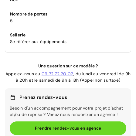
Nombre de portes
5
Sellerie
Se référer aux équipements
Une question sur ce modèle ?
Appelez-nous au
09 72 72 20 02
, du lundi au vendredi de 9h
à 20h et le samedi de 9h à 18h (Appel non surtaxé)
Prenez rendez-vous
Besoin d'un accompagnement pour votre projet d'achat
et/ou de reprise ? Venez nous rencontrer en agence !
Prendre rendez-vous en agence