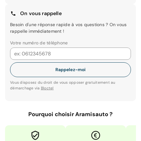
On vous rappelle
Besoin d'une réponse rapide à vos questions ? On vous
rappelle immédiatement !
Votre numéro de téléphone
Rappelez-moi
Vous disposez du droit de vous opposer gratuitement au
démarchage via
Bloctel
Pourquoi choisir Aramisauto ?