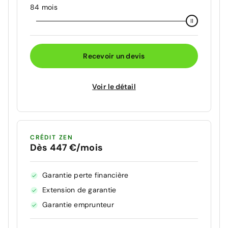
84 mois
Recevoir un devis
Voir le détail
CRÉDIT ZEN
Dès 447 €/mois
Garantie perte financière
Extension de garantie
Garantie emprunteur