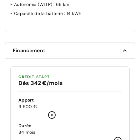
Autonomie (WLTP)
: 66 km
Capacité de la batterie
: 14 kWh
Financement
CRÉDIT START
Dès 342 €/mois
Apport
9 500 €
Durée
84 mois