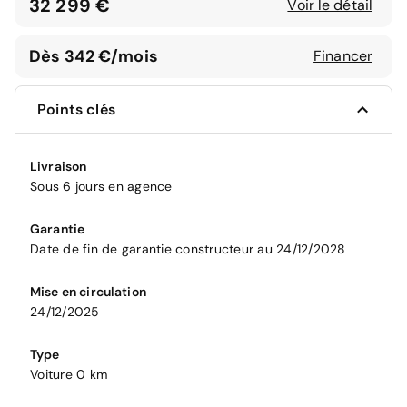
32 299 €
Voir le détail
Dès 342 €/mois
Financer
Points clés
Livraison
Sous 6 jours en agence
Garantie
Date de fin de garantie constructeur au 24/12/2028
Mise en circulation
24/12/2025
Type
Voiture 0 km