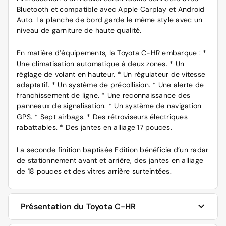
Bluetooth et compatible avec Apple Carplay et Android
Auto. La planche de bord garde le même style avec un
niveau de garniture de haute qualité.
En matière d’équipements, la Toyota C-HR embarque : *
Une climatisation automatique à deux zones. * Un
réglage de volant en hauteur. * Un régulateur de vitesse
adaptatif. * Un système de précollision. * Une alerte de
franchissement de ligne. * Une reconnaissance des
panneaux de signalisation. * Un système de navigation
GPS. * Sept airbags. * Des rétroviseurs électriques
rabattables. * Des jantes en alliage 17 pouces.
La seconde finition baptisée Edition bénéficie d’un radar
de stationnement avant et arrière, des jantes en alliage
de 18 pouces et des vitres arrière surteintées.
Présentation du Toyota C-HR