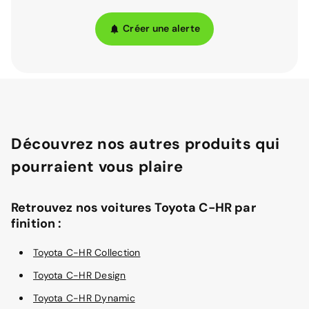
Créer une alerte
Découvrez nos autres produits qui
pourraient vous plaire
Retrouvez nos voitures Toyota C-HR par
finition :
Toyota C-HR Collection
Toyota C-HR Design
Toyota C-HR Dynamic