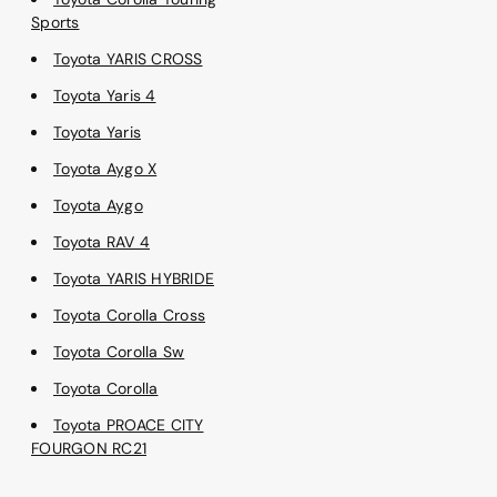
Sports
Toyota YARIS CROSS
Toyota Yaris 4
Toyota Yaris
Toyota Aygo X
Toyota Aygo
Toyota RAV 4
Toyota YARIS HYBRIDE
Toyota Corolla Cross
Toyota Corolla Sw
Toyota Corolla
Toyota PROACE CITY
FOURGON RC21