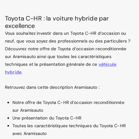
Toyota C-HR : la voiture hybride par
excellence
Vous souhaitez investir dans un Toyota C-HR d’occasion ou
neuf, que vous soyez des professionnels ou des particuliers ?
Découvrez notre offre de Toyota d’occasion reconditionnée
sur Aramisauto ainsi que toutes les caractéristiques
techniques et la présentation générale de ce
véhicule
hybride
.
Retrouvez dans cette description Aramisauto :
Notre offre de Toyota C-HR d’occasion reconditionnée
sur Aramisauto
Une présentation du Toyota C-HR
Toutes les caractéristiques techniques du Toyota C-HR
avec Aramisauto