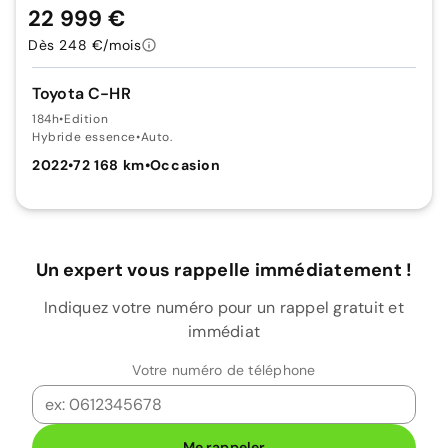
22 999 €
Dès 248 €/mois
Toyota C-HR
184h
•
Edition
Hybride essence
•
Auto.
2022
•
72 168 km
•
Occasion
Un expert vous rappelle immédiatement !
Indiquez votre numéro pour un rappel gratuit et
immédiat
Votre numéro de téléphone
Me rappeler