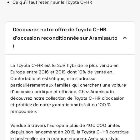
Ce qu'il faut retenir sur le Toyota C-HR
Découvrez notre offre de Toyota C-HR
d’occasion reconditionnée sur Aramisauto
!
La Toyota C-HR est le SUV hybride le plus vendu en
Europe entre 2016 et 2019 dont 10% de vente en.
Confortable et esthétique, elle s’adresse
particulièrement aux familles qui cherchent une
voiture
d’occasion
pratique et efficace. Chez Aramisauto,
découvrez notre collection de Toyota C-HR d’occasion
et profitez de notre garantie « satisfait ou 100 %
remboursé ».
Vendue à travers l’Europe à plus de 400 000 unités
depuis son lancement en 2016, la Toyota C-HR constitue
le best-seller de la marque nippone. Avec son style