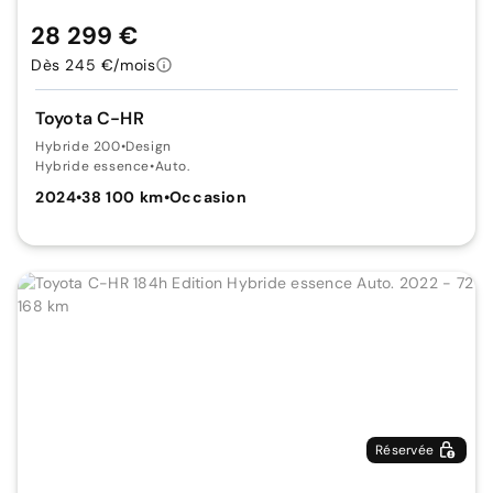
28 299 €
Dès 245 €/mois
Toyota C-HR
Hybride 200
•
Design
Hybride essence
•
Auto.
2024
•
38 100 km
•
Occasion
Réservée