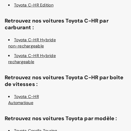
Toyota C-HR Edition
Retrouvez nos voitures Toyota C-HR par
carburant :
Toyota C-HR Hybride
non-rechargeable
Toyota C-HR Hybride
rechargeable
Retrouvez nos voitures Toyota C-HR par boîte
de vitesses :
Toyota C-HR
Automatique
Retrouvez nos voitures Toyota par modèle :
Toyota Corolla Touring