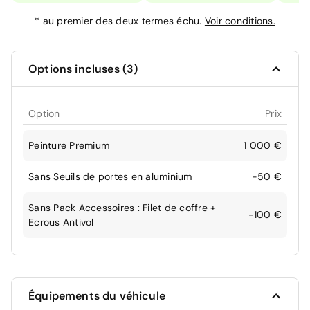
*
au premier des deux termes échu.
Voir conditions.
Options incluses (3)
Option
Prix
Peinture Premium
1 000 €
Sans Seuils de portes en aluminium
-50 €
Sans Pack Accessoires : Filet de coffre +
-100 €
Ecrous Antivol
Équipements du véhicule