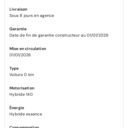
Livraison
Sous 8 jours en agence
Garantie
Date de fin de garantie constructeur au 01/01/2029
Mise en circulation
01/01/2026
Type
Voiture 0 km
Motorisation
Hybride 140
Énergie
Hybride essence
Consommation