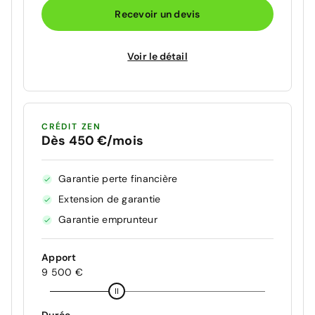
Recevoir un devis
Voir le détail
CRÉDIT ZEN
Dès 450 €/mois
Garantie perte financière
Extension de garantie
Garantie emprunteur
Apport
9 500 €