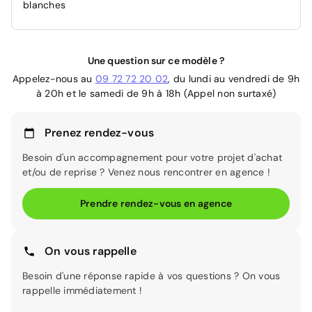
blanches
Une question sur ce modèle ?
Appelez-nous au
09 72 72 20 02
, du lundi au vendredi de 9h
à 20h et le samedi de 9h à 18h (Appel non surtaxé)
Prenez rendez-vous
Besoin d'un accompagnement pour votre projet d'achat
et/ou de reprise ? Venez nous rencontrer en agence !
Prendre rendez-vous en agence
On vous rappelle
Besoin d'une réponse rapide à vos questions ? On vous
rappelle immédiatement !