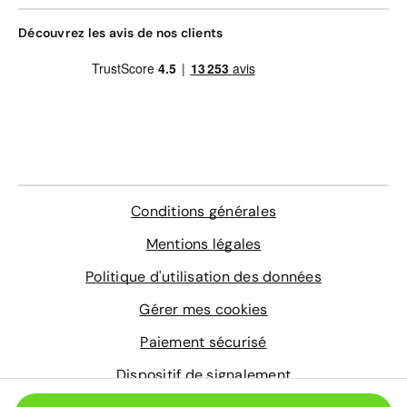
Contrôle technique
4 sur-tapis sur mesure
Découvrez les avis de nos clients
En savoir plus
Conditions générales
Mentions légales
Politique d'utilisation des données
Gérer mes cookies
Paiement sécurisé
Dispositif de signalement
© 2026 Aramisauto.com