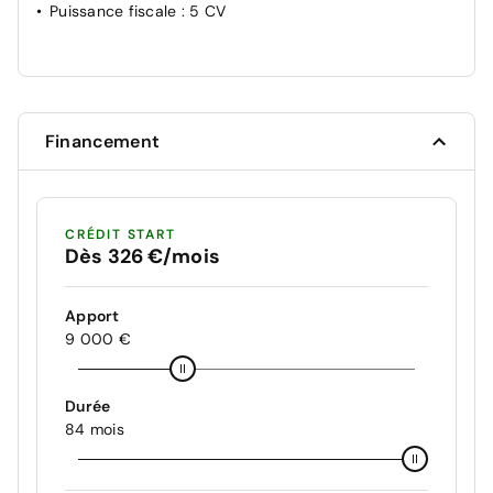
Puissance fiscale
: 5 CV
Financement
CRÉDIT START
Dès 326 €/mois
Apport
9 000 €
Durée
84 mois