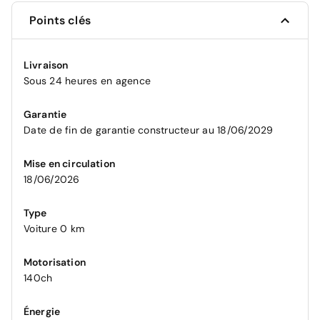
Points clés
Livraison
Sous 24 heures en agence
Garantie
Date de fin de garantie constructeur au 18/06/2029
Mise en circulation
18/06/2026
Type
Voiture 0 km
Motorisation
140ch
Énergie