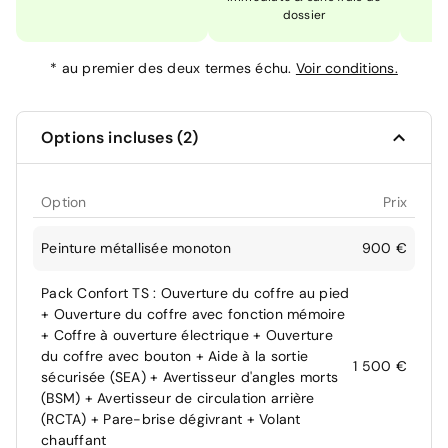
dossier
*
au premier des deux termes échu.
Voir conditions.
Options incluses (2)
Option
Prix
Peinture métallisée monoton
900 €
Pack Confort TS : Ouverture du coffre au pied
+ Ouverture du coffre avec fonction mémoire
+ Coffre à ouverture électrique + Ouverture
du coffre avec bouton + Aide à la sortie
1 500 €
sécurisée (SEA) + Avertisseur d'angles morts
(BSM) + Avertisseur de circulation arrière
(RCTA) + Pare-brise dégivrant + Volant
chauffant