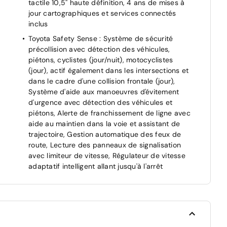
tactile 10,5'' haute définition, 4 ans de mises à
jour cartographiques et services connectés
inclus
Toyota Safety Sense : Système de sécurité
précollision avec détection des véhicules,
piétons, cyclistes (jour/nuit), motocyclistes
(jour), actif également dans les intersections et
dans le cadre d'une collision frontale (jour),
Système d'aide aux manoeuvres d'évitement
d'urgence avec détection des véhicules et
piétons, Alerte de franchissement de ligne avec
aide au maintien dans la voie et assistant de
trajectoire, Gestion automatique des feux de
route, Lecture des panneaux de signalisation
avec limiteur de vitesse, Régulateur de vitesse
l"
adaptatif intelligent allant jusqu'à l'arrêt