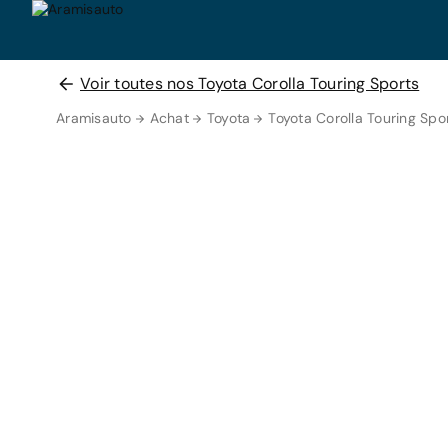
Voir toutes nos Toyota Corolla Touring Sports
Aramisauto
Achat
Toyota
Toyota Corolla Touring Spo