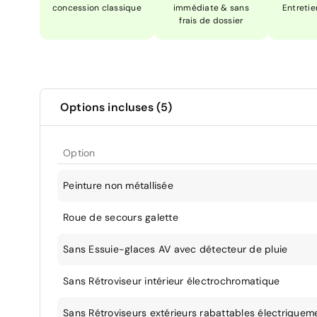
concession classique
immédiate & sans
Entretie
frais de dossier
Options incluses (5)
Option
Peinture non métallisée
Roue de secours galette
Sans Essuie-glaces AV avec détecteur de pluie
Sans Rétroviseur intérieur électrochromatique
Sans Rétroviseurs extérieurs rabattables électriquem