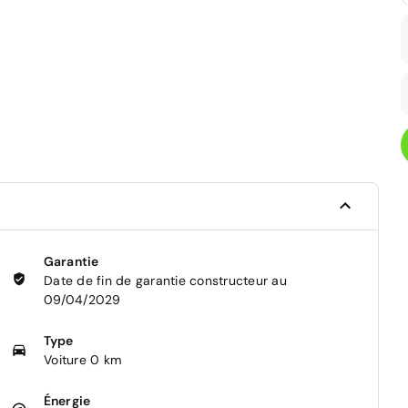
Garantie
Date de fin de garantie constructeur au
09/04/2029
Type
Voiture 0 km
Énergie