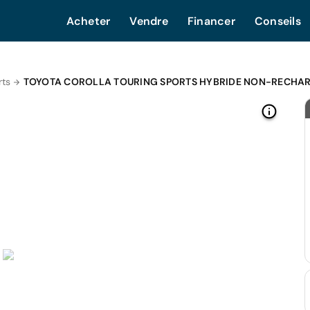
Acheter
Vendre
Financer
Conseils
rts
TOYOTA COROLLA TOURING SPORTS HYBRIDE NON-RECHA