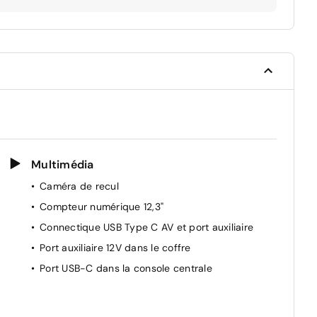
Multimédia
Caméra de recul
Compteur numérique 12,3"
Connectique USB Type C AV et port auxiliaire
Port auxiliaire 12V dans le coffre
Port USB-C dans la console centrale