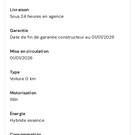
Livraison
Sous 24 heures en agence
Garantie
Date de fin de garantie constructeur au 01/01/2029
Mise en circulation
01/01/2026
Type
Voiture 0 km
Motorisation
116h
Énergie
Hybride essence
Consommation