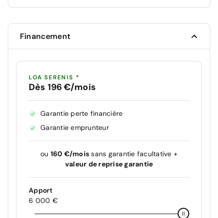
Financement
LOA SERENIS *
Dès 196 €/mois
Garantie perte financière
Garantie emprunteur
ou
160 €/mois
sans garantie facultative +
valeur de reprise garantie
Apport
6 000 €