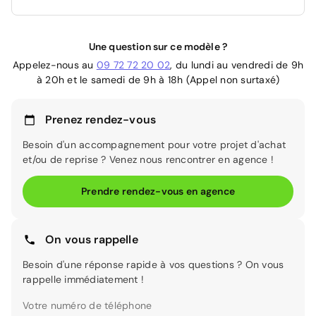
Une question sur ce modèle ?
Appelez-nous au
09 72 72 20 02
, du lundi au vendredi de 9h
à 20h et le samedi de 9h à 18h (Appel non surtaxé)
Prenez rendez-vous
Besoin d'un accompagnement pour votre projet d'achat
et/ou de reprise ? Venez nous rencontrer en agence !
Prendre rendez-vous en agence
On vous rappelle
Besoin d'une réponse rapide à vos questions ? On vous
rappelle immédiatement !
Votre numéro de téléphone