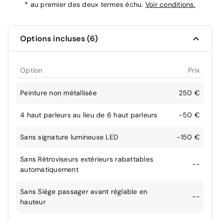
*
au premier des deux termes échu.
Voir conditions.
Options incluses (6)
Option
Prix
Peinture non métallisée
250 €
4 haut parleurs au lieu de 6 haut parleurs
-50 €
Sans signature lumineuse LED
-150 €
Sans Rétroviseurs extérieurs rabattables
--
automatiquement
Sans Siège passager avant réglable en
--
hauteur