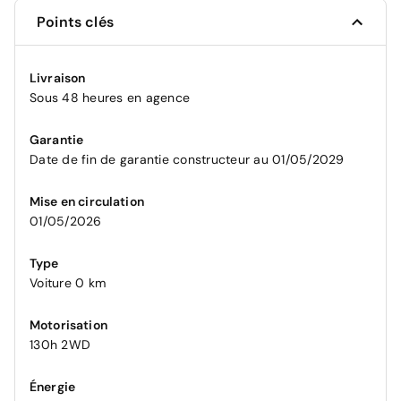
Points clés
Livraison
Sous 48 heures en agence
Garantie
Date de fin de garantie constructeur au 01/05/2029
Mise en circulation
01/05/2026
Type
Voiture 0 km
Motorisation
130h 2WD
Énergie