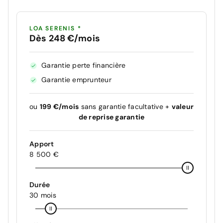
LOA SERENIS *
Dès 248 €/mois
Garantie perte financière
Garantie emprunteur
ou
199 €/mois
sans garantie facultative +
valeur
de reprise garantie
Apport
8 500 €
Durée
30 mois