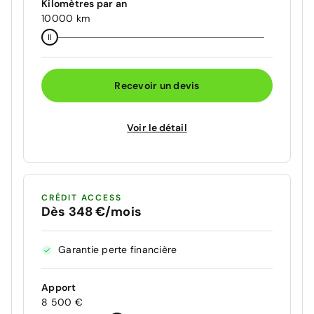
Kilomètres par an
10000 km
Recevoir un devis
Voir le détail
CRÉDIT ACCESS
Dès 348 €/mois
Garantie perte financière
Apport
8 500 €