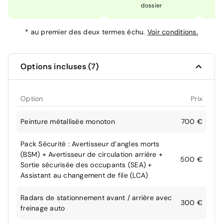
dossier
*
au premier des deux termes échu.
Voir conditions.
Options incluses (7)
Option
Prix
Peinture métallisée monoton
700 €
Pack Sécurité : Avertisseur d’angles morts
(BSM) + Avertisseur de circulation arrière +
500 €
Sortie sécurisée des occupants (SEA) +
Assistant au changement de file (LCA)
Radars de stationnement avant / arrière avec
300 €
freinage auto