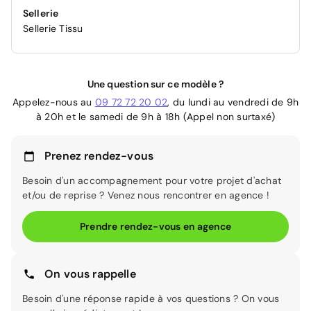
Sellerie
Sellerie Tissu
Une question sur ce modèle ?
Appelez-nous au
09 72 72 20 02
, du lundi au vendredi de 9h
à 20h et le samedi de 9h à 18h (Appel non surtaxé)
Prenez rendez-vous
Besoin d'un accompagnement pour votre projet d'achat
et/ou de reprise ? Venez nous rencontrer en agence !
Prendre rendez-vous en agence
On vous rappelle
Besoin d'une réponse rapide à vos questions ? On vous