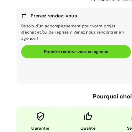
Prenez rendez-vous
Besoin d'un accompagnement pour votre projet
d'achat et/ou de reprise ? Venez nous rencontrer en
agence !
Prendre rendez-vous en agence
Pourquoi choi
Garantie
Qualité
Sé