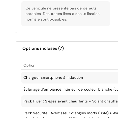
Ce véhicule ne présente pas de défauts
notables. Des traces liées à son utilisation
normale sont possibles.
Options incluses (7)
Option
Chargeur smartphone à induction
Éclairage d’ambiance intérieur de couleur blanche (co
Pack Hiver : Sièges avant chauffants + Volant chauff
Pack Sécurité : Avertisseur d’angles morts (BSM) + Aver