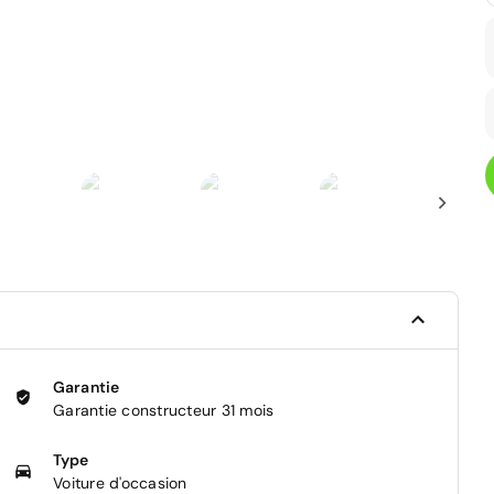
Garantie
Garantie constructeur 31 mois
Type
Voiture d'occasion