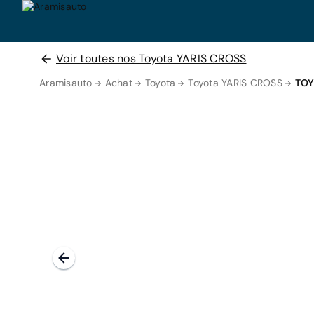
Voir toutes nos Toyota YARIS CROSS
Aramisauto
Achat
Toyota
Toyota YARIS CROSS
TOY