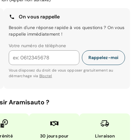
On vous rappelle
Besoin d'une réponse rapide à vos questions ? On vous
rappelle immédiatement !
Votre numéro de téléphone
Rappelez-moi
Vous disposez du droit de vous opposer gratuitement au
démarchage via
Bloctel
sir Aramisauto ?
rénité
30 jours pour
Livraison