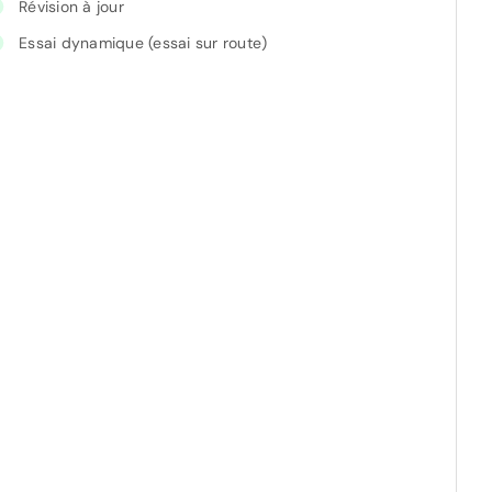
Révision à jour
Essai dynamique (essai sur route)