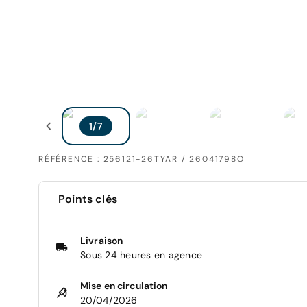
RÉFÉRENCE : 256121-26TYAR / 26041798O
Points clés
Livraison
Sous 24 heures en agence
Mise en circulation
20/04/2026