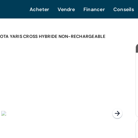
Acheter
Vendre
Financer
Conseils
OTA YARIS CROSS HYBRIDE NON-RECHARGEABLE