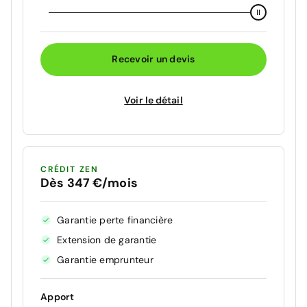
Recevoir un devis
Voir le détail
CRÉDIT ZEN
Dès 347 €/mois
Garantie perte financière
Extension de garantie
Garantie emprunteur
Apport