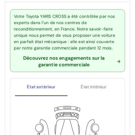
Votre Toyota YARIS CROSS a été contrôlée par nos
experts dans l’un de nos centres de
reconditionnement, en France. Notre savoir-faire
unique nous permet de vous proposer une voiture
en parfait état mécanique : elle est ainsi couverte
par notre garantie commerciale pendant 12 mois.
Découvrez nos engagements sur la
garantie commerciale
État extérieur
État intérieur