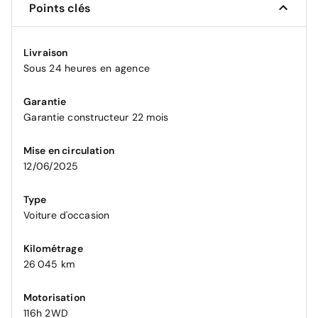
Points clés
Livraison
Sous 24 heures en agence
Garantie
Garantie constructeur 22 mois
Mise en circulation
12/06/2025
Type
Voiture d'occasion
Kilométrage
26 045 km
Motorisation
116h 2WD