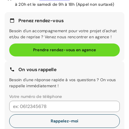
à 20h et le samedi de 9h à 18h (Appel non surtaxé)
Prenez rendez-vous
Besoin d'un accompagnement pour votre projet d'achat
et/ou de reprise ? Venez nous rencontrer en agence !
Prendre rendez-vous en agence
On vous rappelle
Besoin d'une réponse rapide à vos questions ? On vous
rappelle immédiatement !
Votre numéro de téléphone
Rappelez-moi