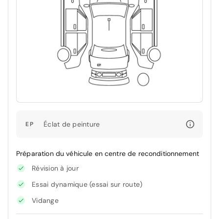
Éclat de peinture
EP
Préparation du véhicule en centre de reconditionnement
Révision à jour
Essai dynamique (essai sur route)
Vidange