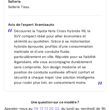
Sellerie
Sellerie Tissu
Avis de l'expert Aramisauto
Découvrez la Toyota Yaris Cross Hybride 116, le
SUV compact idéal pour allier économies et
sérénité au quotidien. Grâce à sa motorisation
hybride éprouvée, profitez d’une consommation
maîtrisée et d’une conduite fluide,
particulièrement en ville. Réputée pour sa fiabilité
légendaire, elle vous accompagne durablement
sans compromis. Son design moderne et sa
position de conduite surélevée offrent confort et
sécurité à chaque trajet. Une solution intelligente
pour rouler plus loin, en consommant moins.
Une question sur ce modèle ?
Appelez-nous au
09 72 72 20 02
, du lundi au vendredi de 9h