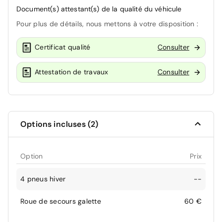
Document(s) attestant(s) de la qualité du véhicule
Pour plus de détails, nous mettons à votre disposition :
Certificat qualité
Consulter
Attestation de travaux
Consulter
Options incluses (2)
Option
Prix
4 pneus hiver
--
Roue de secours galette
60 €