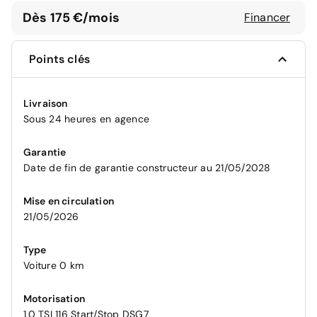
Dès 175 €/mois
Financer
Points clés
Livraison
Sous 24 heures en agence
Garantie
Date de fin de garantie constructeur au 21/05/2028
Mise en circulation
21/05/2026
Type
Voiture 0 km
Motorisation
1.0 TSI 116 Start/Stop DSG7