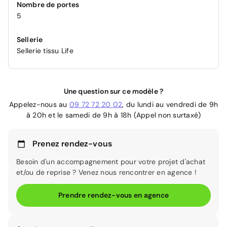
Nombre de portes
5
Sellerie
Sellerie tissu Life
Une question sur ce modèle ?
Appelez-nous au
09 72 72 20 02
, du lundi au vendredi de 9h
à 20h et le samedi de 9h à 18h (Appel non surtaxé)
Prenez rendez-vous
Besoin d'un accompagnement pour votre projet d'achat
et/ou de reprise ? Venez nous rencontrer en agence !
Prendre rendez-vous en agence