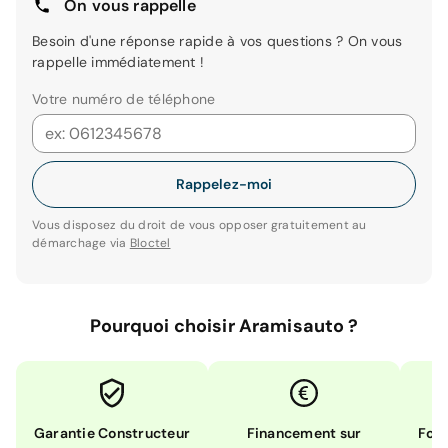
On vous rappelle
Besoin d'une réponse rapide à vos questions ? On vous
rappelle immédiatement !
Votre numéro de téléphone
Rappelez-moi
Vous disposez du droit de vous opposer gratuitement au
démarchage via
Bloctel
Pourquoi choisir Aramisauto ?
Garantie Constructeur
Financement sur
Form