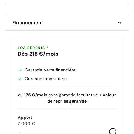
Financement
LOA SERENIS *
Dès 218 €/mois
Garantie perte financière
Garantie emprunteur
ou
175 €/mois
sans garantie facultative +
valeur
de reprise garantie
Apport
7 000 €