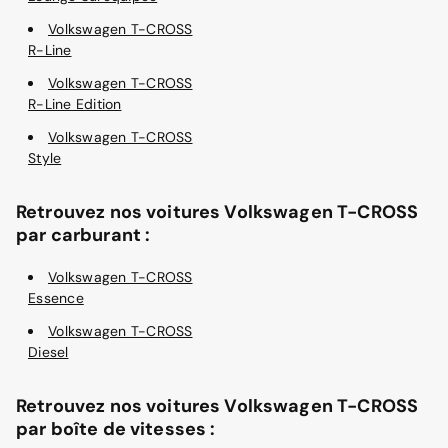
Volkswagen T-CROSS
R-Line
Volkswagen T-CROSS
R-Line Edition
Volkswagen T-CROSS
Style
Retrouvez nos voitures Volkswagen T-CROSS
par carburant :
Volkswagen T-CROSS
Essence
Volkswagen T-CROSS
Diesel
Retrouvez nos voitures Volkswagen T-CROSS
par boîte de vitesses :