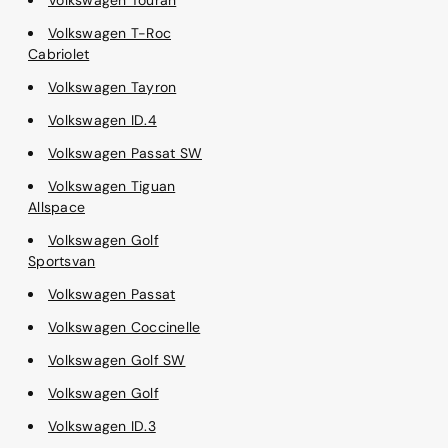
Volkswagen T-Roc
Cabriolet
Volkswagen Tayron
Volkswagen ID.4
Volkswagen Passat SW
Volkswagen Tiguan
Allspace
Volkswagen Golf
Sportsvan
Volkswagen Passat
Volkswagen Coccinelle
Volkswagen Golf SW
Volkswagen Golf
Volkswagen ID.3