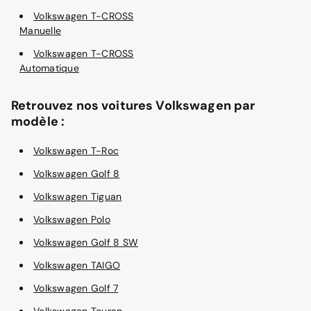
Volkswagen T-CROSS
Manuelle
Volkswagen T-CROSS
Automatique
Retrouvez nos voitures Volkswagen par
modèle :
Volkswagen T-Roc
Volkswagen Golf 8
Volkswagen Tiguan
Volkswagen Polo
Volkswagen Golf 8 SW
Volkswagen TAIGO
Volkswagen Golf 7
Volkswagen Touran