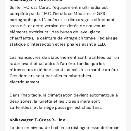
Sur le T-Cross Carat, l’équipement multimédia est
complété par la TMC, l’interface Media et le GPS
cartographique. L’accès et le démarrage s’effectuent
sans clé, et cette version est dotée de nouveaux
éléments extérieurs : des buses de lave-glace
chauffantes, la ceinture de vitrage chromée, l’éclairage
statique d’intersection et les phares avant à LED.
Les manœuvres de stationnement sont facilitées par un
radar avant et un autre à l’arrière, tandis que les
rétroviseurs extérieurs sont indexés à la marche arrière.
Ces derniers sont par ailleurs rabattables
électriquement.
Dans l’habitacle, la climatisation devient automatique à
deux zones, la lunette et les vitres arrière sont
surteintées, et le siège passager est chauffant.
Volkswagen T-Cross R-Line
Le dernier niveau de finition se distingue essentiellement