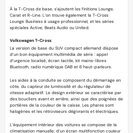
À la T-Cross de base, s’ajoutent les finitions Lounge,
Carat et R-Line. L’on trouve également la T-Cross
Lounge Business à usage professionnel, et les séries
spéciales Active, Beats Audio ou United.
Volkswagen T-Cross
La version de base du SUV compact allemand dispose
d’un bon équipement multimédia de série : appel
d’urgence localisé, écran tactile, kit mains-libres
Bluetooth, radio numérique DAB et 6 haut-parleurs.
Les aides à la conduite se composent du démarrage en
côte, du capteur de luminosité et du régulateur de
vitesse adaptatif. Le design extérieur se caractérise par
des boucliers avant et arrière, ainsi que des poignées de
portières de la couleur de la caisse. Les phares sont
halogènes et les rétroviseurs dégivrants et électriques.
L’équipement intérieur des voitures se compose de la
climatisation manuelle, d’un écran multifonction couleur