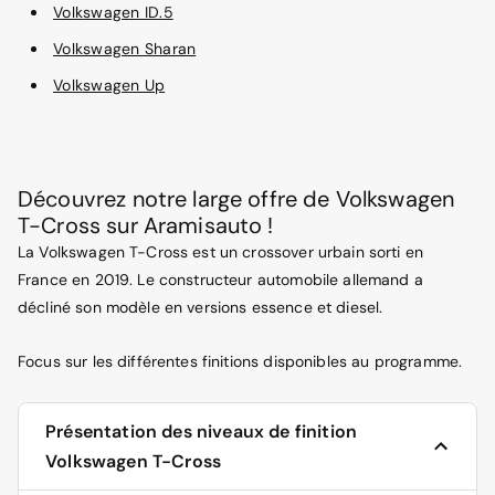
Volkswagen ID.5
Volkswagen Sharan
Volkswagen Up
Découvrez notre large offre de Volkswagen
T-Cross sur Aramisauto !
La Volkswagen T-Cross est un crossover urbain sorti en
France en 2019. Le constructeur automobile allemand a
décliné son modèle en versions essence et diesel.
Focus sur les différentes finitions disponibles au programme.
Présentation des niveaux de finition
Volkswagen T-Cross