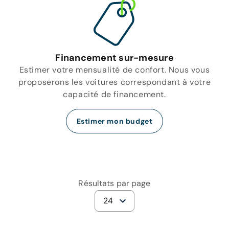
Financement sur-mesure
Estimer votre mensualité de confort. Nous vous
proposerons les voitures correspondant à votre
capacité de financement.
Estimer mon budget
Résultats par page
24