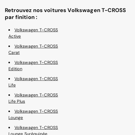
Retrouvez nos voitures Volkswagen T-CROSS
par finition :
Volkswagen T-CROSS
Active
Volkswagen T-CROSS
Carat
Volkswagen T-CROSS
Edition
Volkswagen T-CROSS
Life
Volkswagen T-CROSS
Life Plus
Volkswagen T-CROSS
Lounge
Volkswagen T-CROSS
Lounge Suréquipée