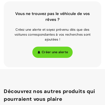
Vous ne trouvez pas le véhicule de vos
rêves ?
Créez une alerte et soyez prévenu dès que des
voitures correspondantes à vos recherches sont
ajoutées !
Créer une alerte
Découvrez nos autres produits qui
pourraient vous plaire