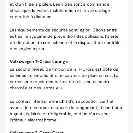
et d’un filtre à pollen. Les vitres sont à commande
électrique, le volant multifonction et le verrouillage
centralisé à distance.
Les équipements de sécurité sont légion. Citons entre
autres, le système de prévention des collisions, l’alerte
de détection de somnolence et le dispositif de contrôle
des angles morts.
Volkswagen T-Cross Lounge
Le second niveau de finition de la T-Cross est doté de
services connectés et d’un capteur de pluie en sus. La
carrosserie reçoit des barres de toit, une calandre
chromée et des jantes Alu.
Le confort intérieur s’enrichit d’un accoudoir central
avant, de nombreux espaces de rangement, d’une boîte
à gants éclairée et réfrigérable, et d’un rétroviseur
intérieur électrochrome.
Volkswagen T-Cross Carat