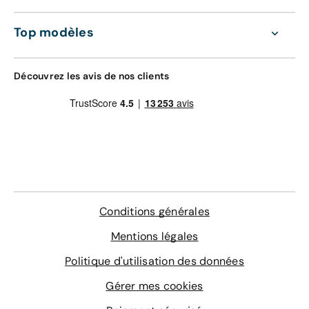
Top modèles
Découvrez les avis de nos clients
Conditions générales
Mentions légales
Politique d'utilisation des données
Gérer mes cookies