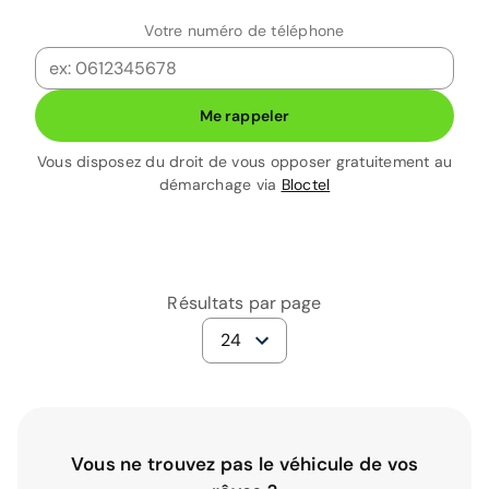
Votre numéro de téléphone
Me rappeler
Vous disposez du droit de vous opposer gratuitement au
démarchage via
Bloctel
Résultats par page
24
Vous ne trouvez pas le véhicule de vos