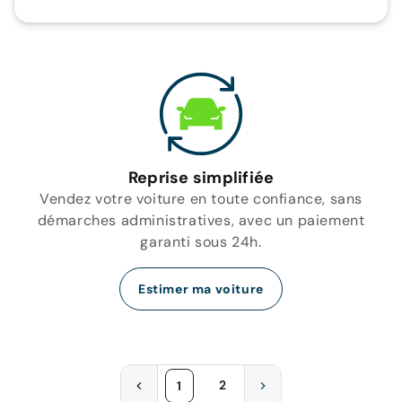
Reprise simplifiée
Vendez votre voiture en toute confiance, sans
démarches administratives, avec un paiement
garanti sous 24h.
Estimer ma voiture
2
1