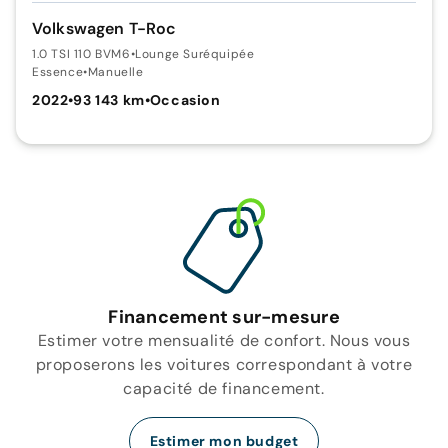
Volkswagen T-Roc
1.0 TSI 110 BVM6
•
Lounge Suréquipée
Essence
•
Manuelle
2022
•
93 143 km
•
Occasion
Financement sur-mesure
Estimer votre mensualité de confort. Nous vous
proposerons les voitures correspondant à votre
capacité de financement.
Estimer mon budget