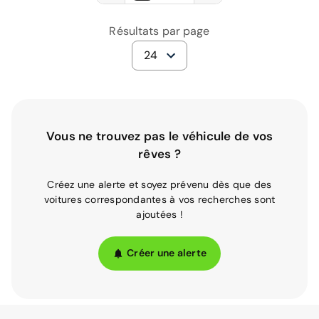
Résultats par page
24
Vous ne trouvez pas le véhicule de vos
rêves ?
Créez une alerte et soyez prévenu dès que des
voitures correspondantes à vos recherches sont
ajoutées !
Créer une alerte