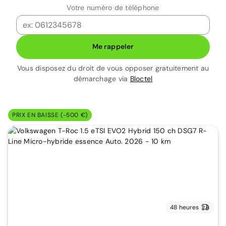
Votre numéro de téléphone
Me rappeler
Vous disposez du droit de vous opposer gratuitement au
démarchage via
Bloctel
PRIX EN BAISSE (-500 €)
48 heures