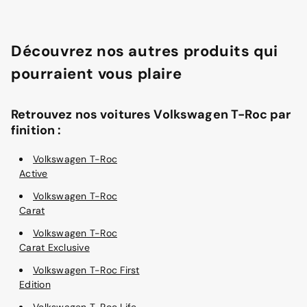
Découvrez nos autres produits qui
pourraient vous plaire
Retrouvez nos voitures Volkswagen T-Roc par
finition :
Volkswagen T-Roc
Active
Volkswagen T-Roc
Carat
Volkswagen T-Roc
Carat Exclusive
Volkswagen T-Roc First
Edition
Volkswagen T-Roc Life