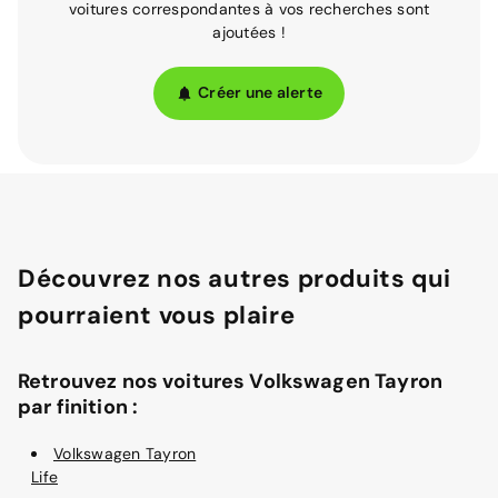
voitures correspondantes à vos recherches sont
ajoutées !
Créer une alerte
Découvrez nos autres produits qui
pourraient vous plaire
Retrouvez nos voitures Volkswagen Tayron
par finition :
Volkswagen Tayron
Life