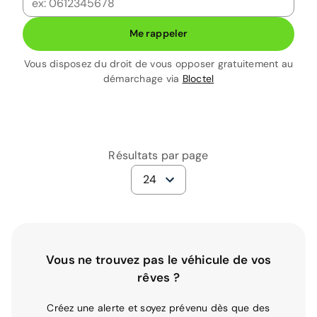
Me rappeler
Vous disposez du droit de vous opposer gratuitement au
démarchage via
Bloctel
Résultats par page
24
Vous ne trouvez pas le véhicule de vos
rêves ?
Créez une alerte et soyez prévenu dès que des