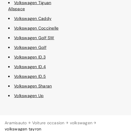
Volkswagen Tiguan
Allspace
Volkswagen Caddy
Volkswagen Coccinelle
Volkswagen Golf SW
Volkswagen Golf
Volkswagen ID.3
Volkswagen ID.4
Volkswagen ID.5
Volkswagen Sharan
Volkswagen Up
Aramisauto
Voiture occasion
volkswagen
volkswagen tayron