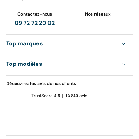
Contactez-nous
Nos réseaux
09 72 72 20 02
Top marques
Top modèles
Découvrez les avis de nos clients