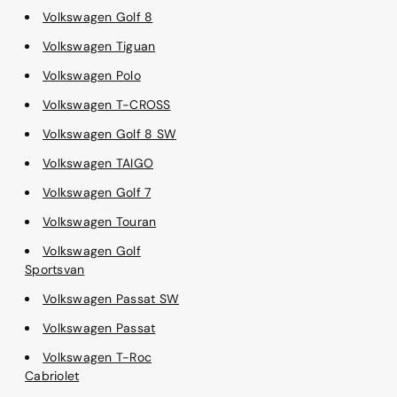
Volkswagen Golf 8
Volkswagen Tiguan
Volkswagen Polo
Volkswagen T-CROSS
Volkswagen Golf 8 SW
Volkswagen TAIGO
Volkswagen Golf 7
Volkswagen Touran
Volkswagen Golf
Sportsvan
Volkswagen Passat SW
Volkswagen Passat
Volkswagen T-Roc
Cabriolet