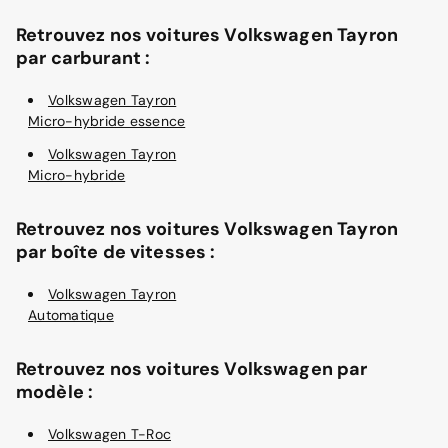
Retrouvez nos voitures Volkswagen Tayron
par carburant :
Volkswagen Tayron
Micro-hybride essence
Volkswagen Tayron
Micro-hybride
Retrouvez nos voitures Volkswagen Tayron
par boîte de vitesses :
Volkswagen Tayron
Automatique
Retrouvez nos voitures Volkswagen par
modèle :
Volkswagen T-Roc