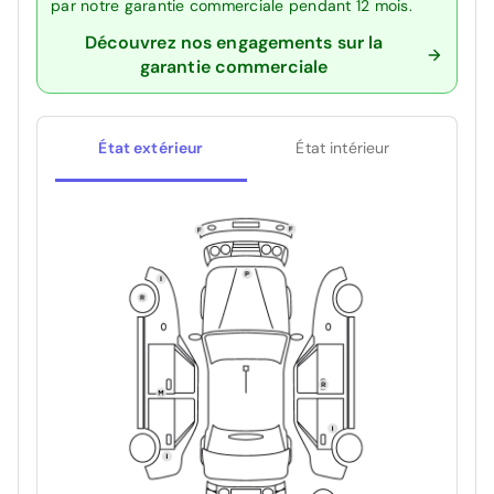
par notre garantie commerciale pendant 12 mois.
Découvrez nos engagements sur la
garantie commerciale
État extérieur
État intérieur