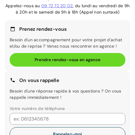
Appelez-nous au
09 72 72 20 02
, du lundi au vendredi de 9h
à 20h et le samedi de 9h à 18h (Appel non surtaxé)
Prenez rendez-vous
Besoin d'un accompagnement pour votre projet d'achat
et/ou de reprise ? Venez nous rencontrer en agence !
Prendre rendez-vous en agence
On vous rappelle
Besoin d'une réponse rapide à vos questions ? On vous
rappelle immédiatement !
Votre numéro de téléphone
Rappelez-moi