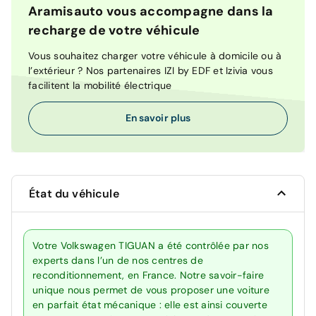
Aramisauto vous accompagne dans la
recharge de votre véhicule
Vous souhaitez charger votre véhicule à domicile ou à
l’extérieur ? Nos partenaires IZI by EDF et Izivia vous
facilitent la mobilité électrique
En savoir plus
État du véhicule
Votre Volkswagen TIGUAN a été contrôlée par nos
experts dans l’un de nos centres de
reconditionnement, en France. Notre savoir-faire
unique nous permet de vous proposer une voiture
en parfait état mécanique : elle est ainsi couverte