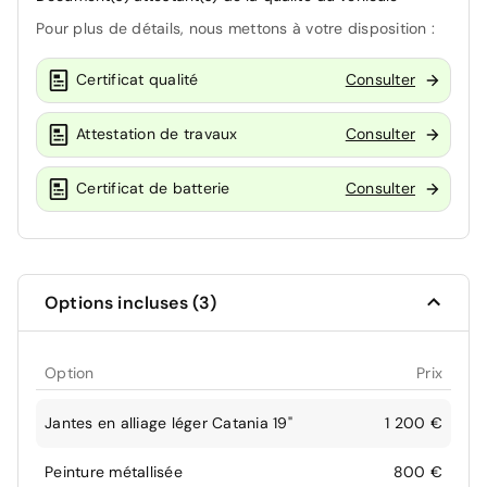
Pour plus de détails, nous mettons à votre disposition :
Certificat qualité
Consulter
Attestation de travaux
Consulter
Certificat de batterie
Consulter
Options incluses (3)
Option
Prix
Jantes en alliage léger Catania 19"
1 200 €
Peinture métallisée
800 €