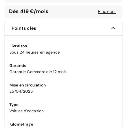
Dès 419 €/mois
Financer
Points clés
Livraison
Sous 24 heures en agence
Garantie
Garantie Commerciale 12 mois
Mise en circulation
25/04/2025
Type
Voiture d'occasion
Kilométrage