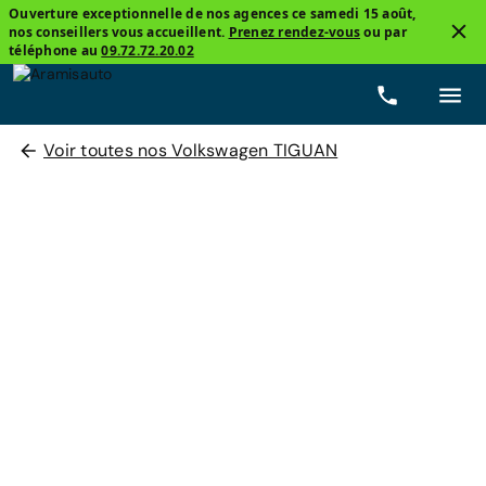
Ouverture exceptionnelle de nos agences ce samedi 15 août,
nos conseillers vous accueillent.
Prenez rendez-vous
ou par
téléphone au
09.72.72.20.02
Voir toutes nos Volkswagen TIGUAN