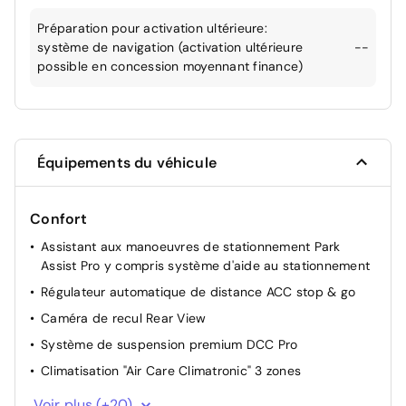
Préparation pour activation ultérieure:
système de navigation (activation ultérieure
--
possible en concession moyennant finance)
Équipements du véhicule
Confort
Assistant aux manoeuvres de stationnement Park
Assist Pro y compris système d'aide au stationnement
Régulateur automatique de distance ACC stop & go
Caméra de recul Rear View
Système de suspension premium DCC Pro
Climatisation "Air Care Climatronic" 3 zones
Hayon à ouverture pilotée par capteurs et fermeture
Voir plus (+20)