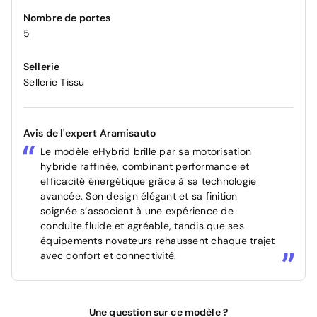
Nombre de portes
5
Sellerie
Sellerie Tissu
Avis de l'expert Aramisauto
Le modèle eHybrid brille par sa motorisation
hybride raffinée, combinant performance et
efficacité énergétique grâce à sa technologie
avancée. Son design élégant et sa finition
soignée s’associent à une expérience de
conduite fluide et agréable, tandis que ses
équipements novateurs rehaussent chaque trajet
avec confort et connectivité.
Une question sur ce modèle ?