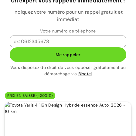
Un expert vous rappelle immédiatement !
Indiquez votre numéro pour un rappel gratuit et
immédiat
Votre numéro de téléphone
Me rappeler
Vous disposez du droit de vous opposer gratuitement au
démarchage via
Bloctel
PRIX EN BAISSE (-200 €)