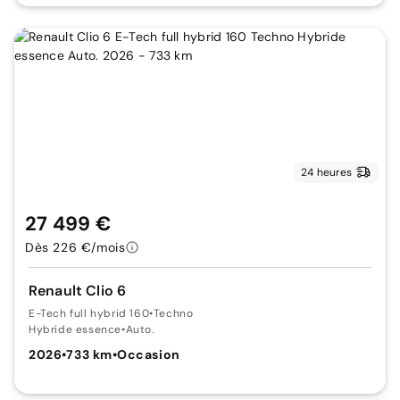
24 heures
27 499 €
Dès 226 €/mois
Renault Clio 6
E-Tech full hybrid 160
•
Techno
Hybride essence
•
Auto.
2026
•
733 km
•
Occasion