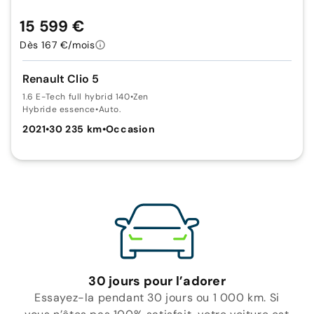
15 599 €
Dès 167 €/mois
Renault Clio 5
1.6 E-Tech full hybrid 140
•
Zen
Hybride essence
•
Auto.
2021
•
30 235 km
•
Occasion
30 jours pour l’adorer
Essayez-la pendant 30 jours ou 1 000 km. Si