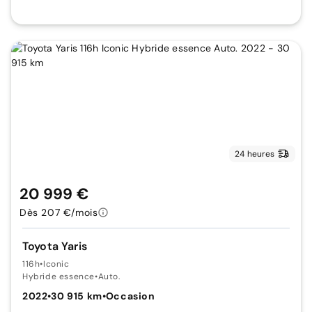
24 heures
20 999 €
Dès 207 €/mois
Toyota Yaris
116h
•
Iconic
Hybride essence
•
Auto.
2022
•
30 915 km
•
Occasion