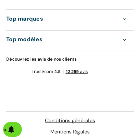
Top marques
Top modèles
Découvrez les avis de nos clients
Conditions générales
alerte
Mentions légales