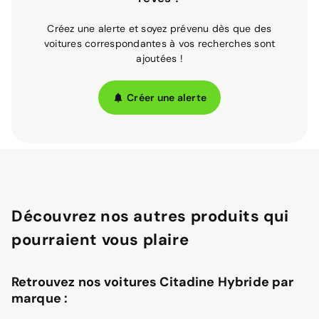
Créez une alerte et soyez prévenu dès que des
voitures correspondantes à vos recherches sont
ajoutées !
Créer une alerte
Découvrez nos autres produits qui
pourraient vous plaire
Retrouvez nos voitures Citadine Hybride par
marque :