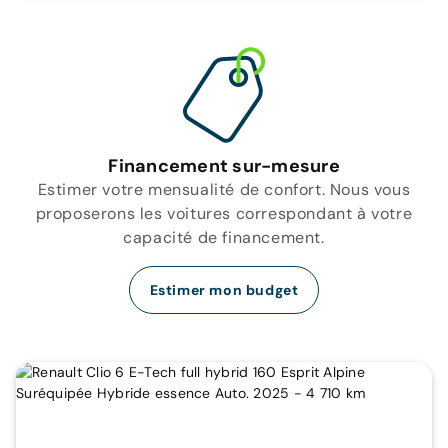
Financement sur-mesure
Estimer votre mensualité de confort. Nous vous
proposerons les voitures correspondant à votre
capacité de financement.
Estimer mon budget