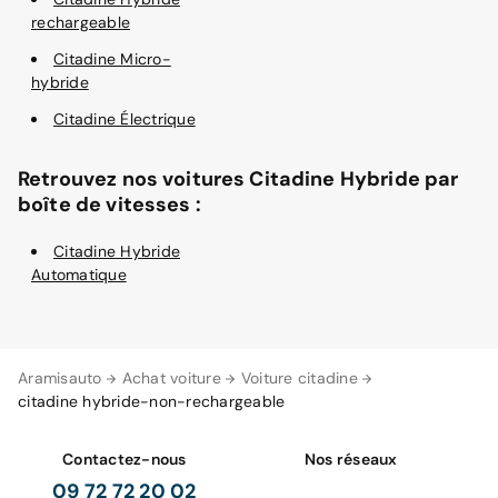
rechargeable
Citadine Micro-
hybride
Citadine Électrique
Retrouvez nos voitures Citadine Hybride par
boîte de vitesses :
Citadine Hybride
Automatique
Aramisauto
Achat voiture
Voiture citadine
citadine hybride-non-rechargeable
Contactez-nous
Nos réseaux
09 72 72 20 02