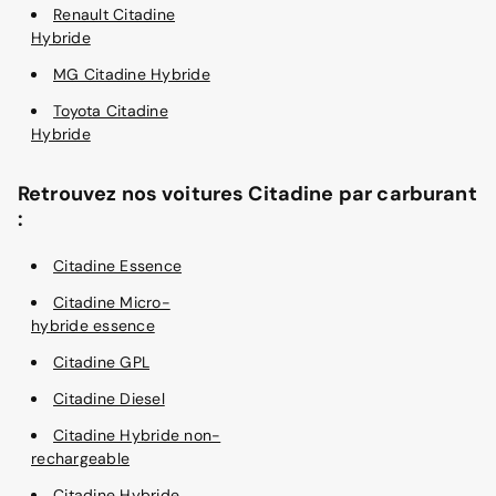
Renault Citadine
Hybride
MG Citadine Hybride
Toyota Citadine
Hybride
Retrouvez nos voitures Citadine par carburant
:
Citadine Essence
Citadine Micro-
hybride essence
Citadine GPL
Citadine Diesel
Citadine Hybride non-
rechargeable
Citadine Hybride