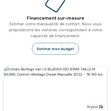
Financement sur-mesure
Estimer votre mensualité de confort. Nous vous
proposerons les voitures correspondant à votre
capacité de financement.
Estimer mon budget
14 jours