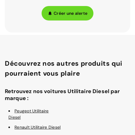
Créer une alerte
Découvrez nos autres produits qui
pourraient vous plaire
Retrouvez nos voitures Utilitaire Diesel par
marque :
Peugeot Utilitaire
Diesel
Renault Utilitaire Diesel