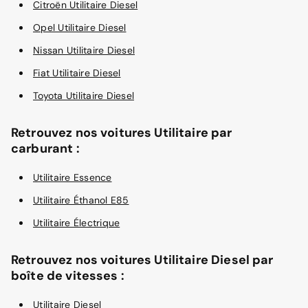
Citroën Utilitaire Diesel
Opel Utilitaire Diesel
Nissan Utilitaire Diesel
Fiat Utilitaire Diesel
Toyota Utilitaire Diesel
Retrouvez nos voitures Utilitaire par
carburant :
Utilitaire Essence
Utilitaire Éthanol E85
Utilitaire Électrique
Retrouvez nos voitures Utilitaire Diesel par
boîte de vitesses :
Utilitaire Diesel