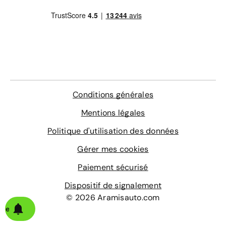
Conditions générales
Mentions légales
Politique d'utilisation des données
Gérer mes cookies
Paiement sécurisé
Dispositif de signalement
© 2026 Aramisauto.com
alerte