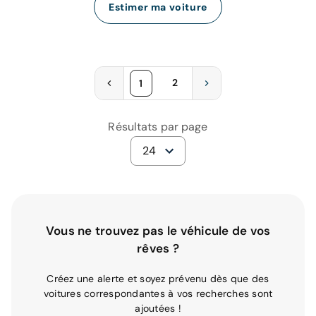
Estimer ma voiture
2
1
Résultats par page
24
Vous ne trouvez pas le véhicule de vos
rêves ?
Créez une alerte et soyez prévenu dès que des
voitures correspondantes à vos recherches sont
ajoutées !