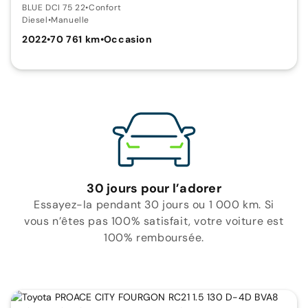
BLUE DCI 75 22
•
Confort
Diesel
•
Manuelle
2022
•
70 761 km
•
Occasion
30 jours pour l’adorer
Essayez-la pendant 30 jours ou 1 000 km. Si
vous n’êtes pas 100% satisfait, votre voiture est
100% remboursée.