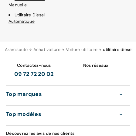
Manuelle
Utilitaire Diesel
Automatique
Aramisauto
Achat voiture
Voiture utilitaire
utilitaire diesel
Contactez-nous
Nos réseaux
09 72 72 20 02
Top marques
Top modèles
Découvrez les avis de nos clients