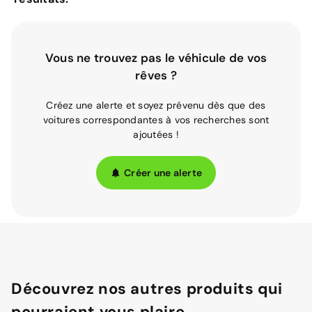
Vous ne trouvez pas le véhicule de vos
rêves ?
Créez une alerte et soyez prévenu dès que des
voitures correspondantes à vos recherches sont
ajoutées !
Créer une alerte
Découvrez nos autres produits qui
pourraient vous plaire