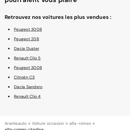
Retrouvez nos voitures les plus vendues :
Peugeot 3008
Peugeot 208
Dacia Duster
Renault Clio 5
Peugeot 3008
Citroën C3
Dacia Sandero
Renault Clio 4
Aramisauto
Voiture occasion
alfa-romeo
alfa-romeo citadine