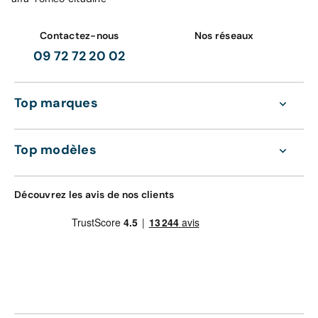
Contactez-nous
Nos réseaux
09 72 72 20 02
Top marques
Top modèles
Découvrez les avis de nos clients