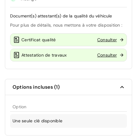
Document(s) attestant(s) de la qualité du véhicule
Pour plus de détails, nous mettons à votre disposition :
Certificat qualité
Consulter
Attestation de travaux
Consulter
Options incluses (1)
Option
Une seule clé disponible