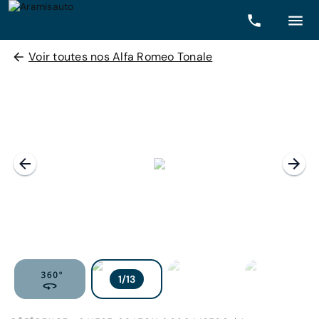
Voir toutes nos Alfa Romeo Tonale