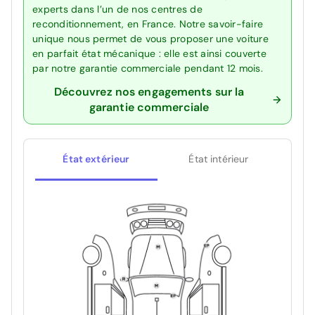
experts dans l’un de nos centres de
reconditionnement, en France. Notre savoir-faire
unique nous permet de vous proposer une voiture
en parfait état mécanique : elle est ainsi couverte
par notre garantie commerciale pendant 12 mois.
Découvrez nos engagements sur la
garantie commerciale
État extérieur
État intérieur