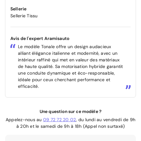
Sellerie
Sellerie Tissu
Avis de l'expert Aramisauto
Le modèle Tonale offre un design audacieux
alliant élégance italienne et modernité, avec un
intérieur raffiné qui met en valeur des matériaux
de haute qualité. Sa motorisation hybride garantit
une conduite dynamique et éco-responsable,
idéale pour ceux cherchant performance et
efficacité.
Une question sur ce modèle ?
Appelez-nous au
09 72 72 20 02
, du lundi au vendredi de 9h
à 20h et le samedi de 9h à 18h (Appel non surtaxé)