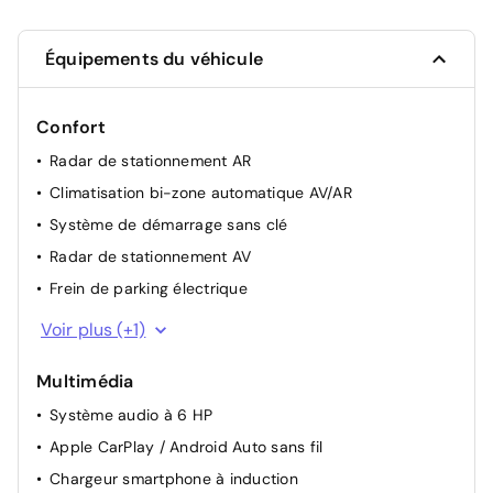
Équipements du véhicule
Confort
Radar de stationnement AR
Climatisation bi-zone automatique AV/AR
Système de démarrage sans clé
Radar de stationnement AV
Frein de parking électrique
Rétroviseur intérieur électrochrome
Voir plus (+1)
Multimédia
Système audio à 6 HP
Apple CarPlay / Android Auto sans fil
Chargeur smartphone à induction