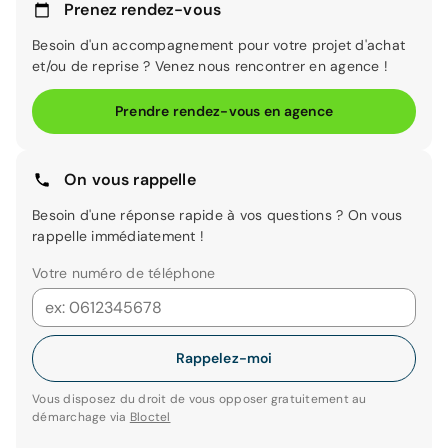
Prenez rendez-vous
Besoin d'un accompagnement pour votre projet d'achat
et/ou de reprise ? Venez nous rencontrer en agence !
Prendre rendez-vous en agence
On vous rappelle
Besoin d'une réponse rapide à vos questions ? On vous
rappelle immédiatement !
Votre numéro de téléphone
Rappelez-moi
Vous disposez du droit de vous opposer gratuitement au
démarchage via
Bloctel