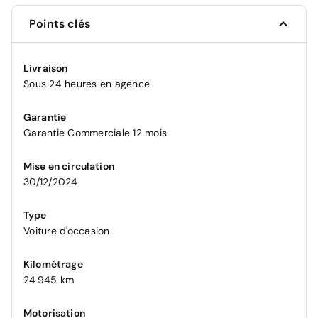
Points clés
Livraison
Sous 24 heures en agence
Garantie
Garantie Commerciale 12 mois
Mise en circulation
30/12/2024
Type
Voiture d'occasion
Kilométrage
24 945 km
Motorisation