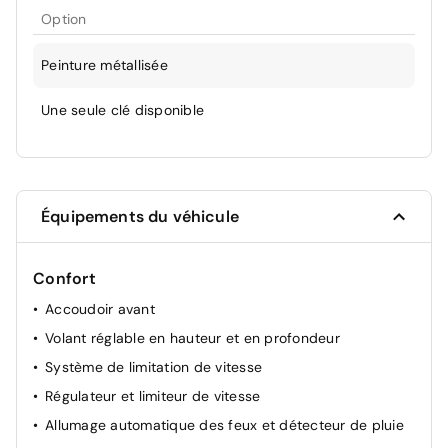
Option
Peinture métallisée
Une seule clé disponible
Équipements du véhicule
Confort
Accoudoir avant
Volant réglable en hauteur et en profondeur
Système de limitation de vitesse
Régulateur et limiteur de vitesse
Allumage automatique des feux et détecteur de pluie