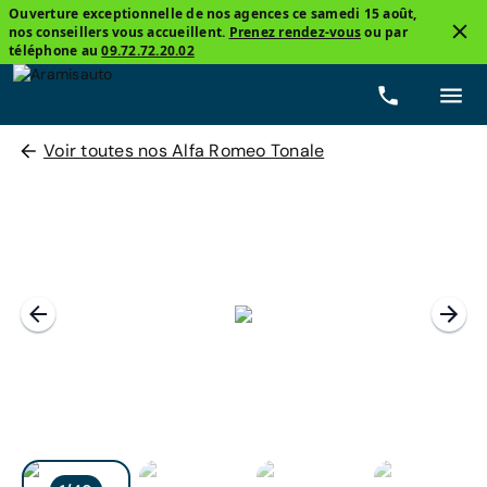
Ouverture exceptionnelle de nos agences ce samedi 15 août,
nos conseillers vous accueillent.
Prenez rendez-vous
ou par
téléphone au
09.72.72.20.02
Voir toutes nos Alfa Romeo Tonale