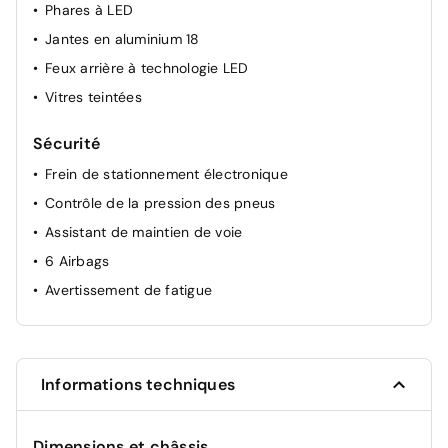
Phares à LED
Jantes en aluminium 18
Feux arrière à technologie LED
Vitres teintées
Sécurité
Frein de stationnement électronique
Contrôle de la pression des pneus
Assistant de maintien de voie
6 Airbags
Avertissement de fatigue
Informations techniques
Dimensions et châssis