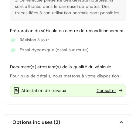
Si ce véhicule présente des défauts notables, ils
sont affichés dans le carrousel de photos. Des
traces liées à son utilisation normale sont possibles.
Préparation du véhicule en centre de reconditionnement
Révision à jour
Essai dynamique (essai sur route)
Document(s) attestant(s) de la qualité du véhicule
Pour plus de détails, nous mettons à votre disposition :
Attestation de travaux
Consulter
Options incluses (2)