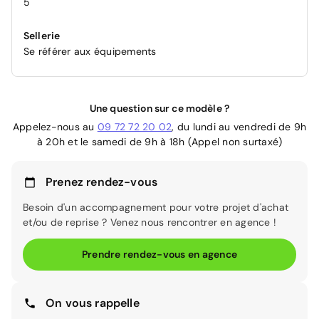
5
Sellerie
Se référer aux équipements
Une question sur ce modèle ?
Appelez-nous au
09 72 72 20 02
, du lundi au vendredi de 9h
à 20h et le samedi de 9h à 18h (Appel non surtaxé)
Prenez rendez-vous
Besoin d'un accompagnement pour votre projet d'achat
et/ou de reprise ? Venez nous rencontrer en agence !
Prendre rendez-vous en agence
On vous rappelle