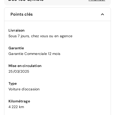
Points clés
Livraison
Sous 7 jours, chez vous ou en agence
Garantie
Garantie Commerciale 12 mois
Mise en circulation
25/03/2025
Type
Voiture d'occasion
Kilométrage
4 222 km