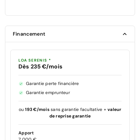
Financement
LOA SERENIS *
Dès 235 €/mois
Garantie perte financière
Garantie emprunteur
ou
193 €/mois
sans garantie facultative +
valeur
de reprise garantie
Apport
7 000 €