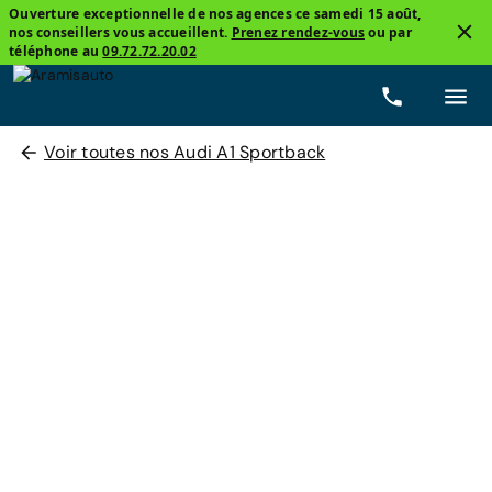
Ouverture exceptionnelle de nos agences ce samedi 15 août,
nos conseillers vous accueillent.
Prenez rendez-vous
ou par
téléphone au
09.72.72.20.02
Voir toutes nos Audi A1 Sportback