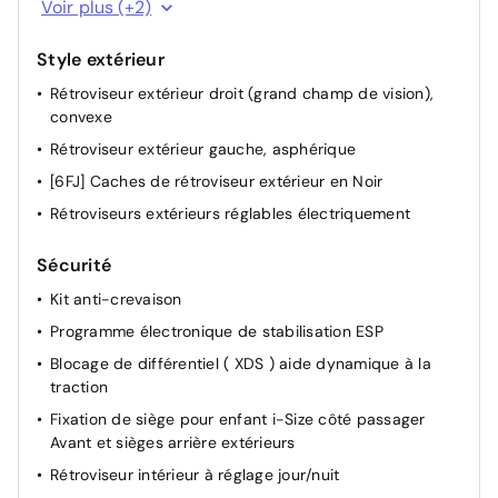
Voir plus (+2)
Éclairage intérieur
Style extérieur
Rétroviseur extérieur droit (grand champ de vision),
convexe
Rétroviseur extérieur gauche, asphérique
[6FJ] Caches de rétroviseur extérieur en Noir
Rétroviseurs extérieurs réglables électriquement
Sécurité
Kit anti-crevaison
Programme électronique de stabilisation ESP
Blocage de différentiel ( XDS ) aide dynamique à la
traction
Fixation de siège pour enfant i-Size côté passager
Avant et sièges arrière extérieurs
Rétroviseur intérieur à réglage jour/nuit