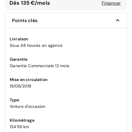
Dès 135 €/mois
Financer
Points clés
Livraison
Sous 48 heures en agence
Garantie
Garantie Commerciale 12 mois
Mise en circulation
19/06/2019
Type
Voiture d'occasion
Kilométrage
134 118 km