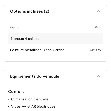
Options incluses (2)
Option
Prix
4 pneus 4 saisons
--
Peinture métallisée Blanc Cortina
650 €
Équipements du véhicule
Confort
Climatisation manuelle
Vitres AV et AR électriques