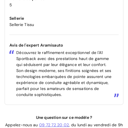
5
Sellerie
Sellerie Tissu
Avis de l'expert Aramisauto
Découvrez le raffinement exceptionnel de l'A1
Sportback avec des prestations haut de gamme
qui séduisent par leur élégance et leur confort.
Son design moderne, ses finitions soignées et ses
technologies embarquées de pointe assurent une
expérience de conduite agréable et dynamique,
parfait pour les amateurs de sensations de
conduite sophistiquées.
Une question sur ce modèle ?
Appelez-nous au
09 72 72 20 02
, du lundi au vendredi de 9h