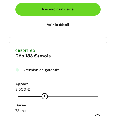
Recevoir un devis
Voir le détail
CRÉDIT GO
Dès 183 €/mois
Extension de garantie
Apport
3 500 €
Durée
72 mois