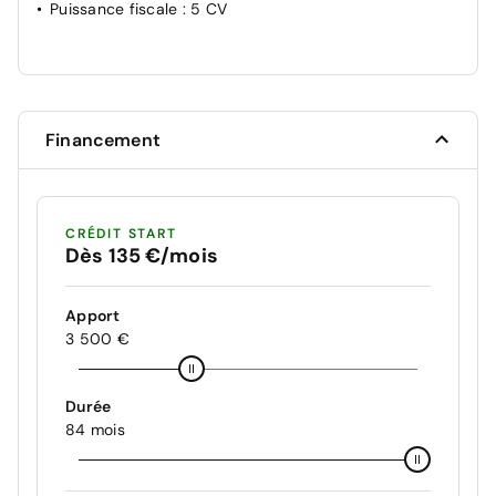
Puissance fiscale
: 5 CV
Financement
CRÉDIT START
Dès 135 €/mois
Apport
3 500 €
Durée
84 mois