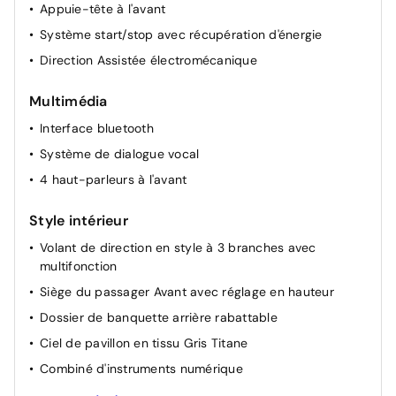
Appuie-tête à l'avant
Système start/stop avec récupération d'énergie
Direction Assistée électromécanique
Multimédia
Interface bluetooth
Système de dialogue vocal
4 haut-parleurs à l'avant
Style intérieur
Volant de direction en style à 3 branches avec
multifonction
Siège du passager Avant avec réglage en hauteur
Dossier de banquette arrière rabattable
Ciel de pavillon en tissu Gris Titane
Combiné d'instruments numérique
Sellerie Tissu Delta