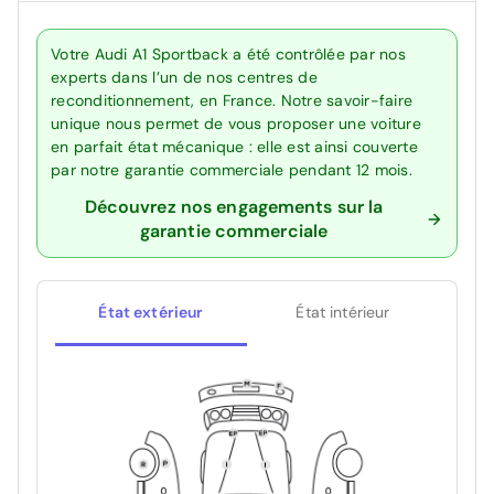
Votre Audi A1 Sportback a été contrôlée par nos
experts dans l’un de nos centres de
reconditionnement, en France. Notre savoir-faire
unique nous permet de vous proposer une voiture
en parfait état mécanique : elle est ainsi couverte
par notre garantie commerciale pendant 12 mois.
Découvrez nos engagements sur la
garantie commerciale
État extérieur
État intérieur