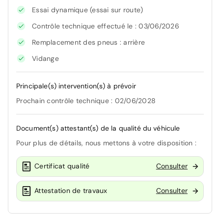
Essai dynamique (essai sur route)
Contrôle technique effectué le : 03/06/2026
Remplacement des pneus : arrière
Vidange
Principale(s) intervention(s) à prévoir
Prochain contrôle technique : 02/06/2028
Document(s) attestant(s) de la qualité du véhicule
Pour plus de détails, nous mettons à votre disposition :
Certificat qualité
Consulter
Attestation de travaux
Consulter