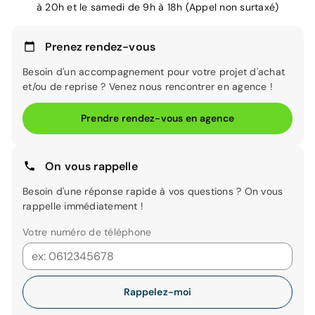
à 20h et le samedi de 9h à 18h (Appel non surtaxé)
Prenez rendez-vous
Besoin d'un accompagnement pour votre projet d'achat
et/ou de reprise ? Venez nous rencontrer en agence !
Prendre rendez-vous en agence
On vous rappelle
Besoin d'une réponse rapide à vos questions ? On vous
rappelle immédiatement !
Votre numéro de téléphone
Rappelez-moi