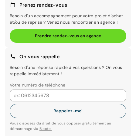
Prenez rendez-vous
Besoin d'un accompagnement pour votre projet d'achat
et/ou de reprise ? Venez nous rencontrer en agence !
Prendre rendez-vous en agence
On vous rappelle
Besoin d'une réponse rapide à vos questions ? On vous
rappelle immédiatement !
Votre numéro de téléphone
Rappelez-moi
Vous disposez du droit de vous opposer gratuitement au
démarchage via
Bloctel