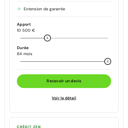
Extension de garantie
Apport
10 500 €
Durée
84 mois
Recevoir un devis
Voir le détail
CRÉDIT ZEN