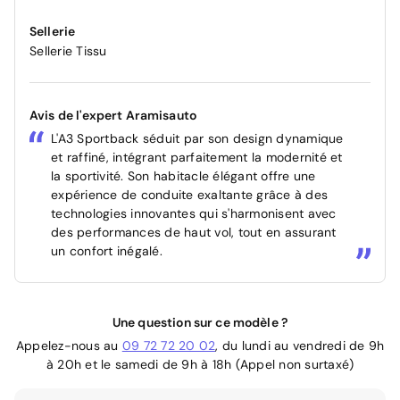
Sellerie
Sellerie Tissu
Avis de l'expert Aramisauto
L'A3 Sportback séduit par son design dynamique
et raffiné, intégrant parfaitement la modernité et
la sportivité. Son habitacle élégant offre une
expérience de conduite exaltante grâce à des
technologies innovantes qui s'harmonisent avec
des performances de haut vol, tout en assurant
un confort inégalé.
Une question sur ce modèle ?
Appelez-nous au
09 72 72 20 02
, du lundi au vendredi de 9h
à 20h et le samedi de 9h à 18h (Appel non surtaxé)