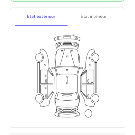
État extérieur
État intérieur