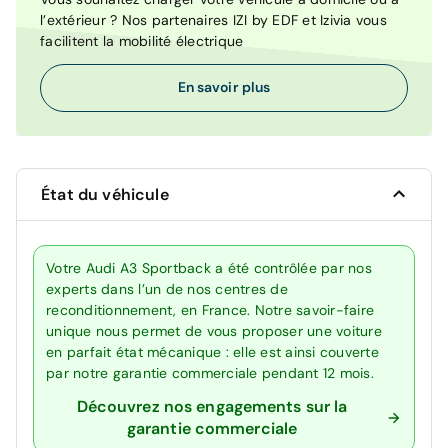
l’extérieur ? Nos partenaires IZI by EDF et Izivia vous
facilitent la mobilité électrique
En savoir plus
État du véhicule
Votre Audi A3 Sportback a été contrôlée par nos
experts dans l’un de nos centres de
reconditionnement, en France. Notre savoir-faire
unique nous permet de vous proposer une voiture
en parfait état mécanique : elle est ainsi couverte
par notre garantie commerciale pendant 12 mois.
Découvrez nos engagements sur la
garantie commerciale