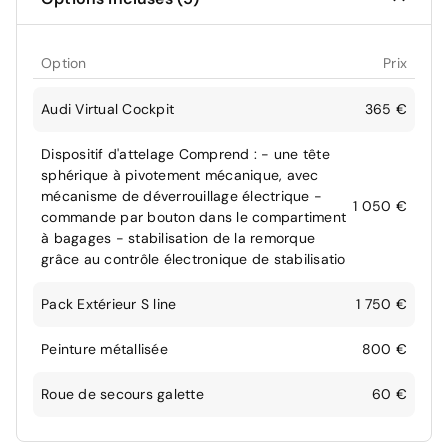
Option
Prix
Audi Virtual Cockpit
365 €
Dispositif d'attelage Comprend : - une tête
sphérique à pivotement mécanique, avec
mécanisme de déverrouillage électrique -
1 050 €
commande par bouton dans le compartiment
à bagages - stabilisation de la remorque
grâce au contrôle électronique de stabilisatio
Pack Extérieur S line
1 750 €
Peinture métallisée
800 €
Roue de secours galette
60 €