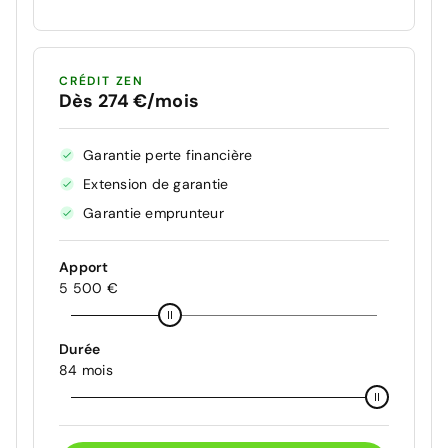
CRÉDIT ZEN
Dès 274 €/mois
Garantie perte financière
Extension de garantie
Garantie emprunteur
Apport
5 500 €
Durée
84 mois