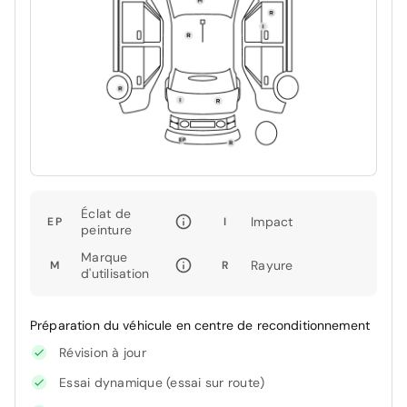
Éclat de
Impact
EP
I
peinture
Marque
Rayure
M
R
d'utilisation
Préparation du véhicule en centre de reconditionnement
Révision à jour
Essai dynamique (essai sur route)