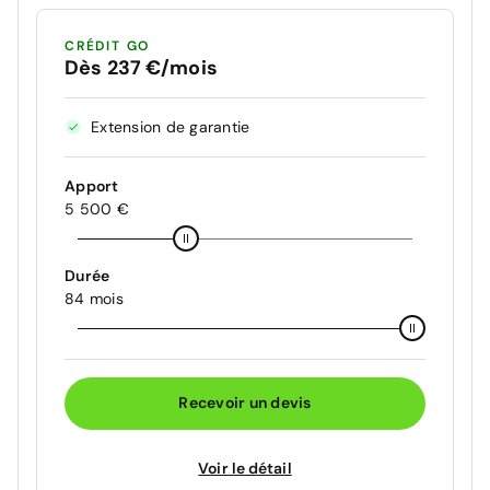
CRÉDIT GO
Dès 237 €/mois
Extension de garantie
Apport
5 500 €
Durée
84 mois
Recevoir un devis
Voir le détail