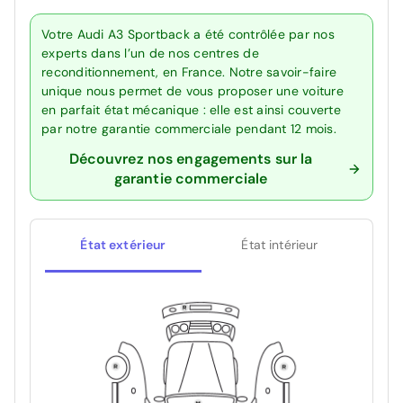
Votre Audi A3 Sportback a été contrôlée par nos
experts dans l’un de nos centres de
reconditionnement, en France. Notre savoir-faire
unique nous permet de vous proposer une voiture
en parfait état mécanique : elle est ainsi couverte
par notre garantie commerciale pendant 12 mois.
Découvrez nos engagements sur la
garantie commerciale
État extérieur
État intérieur