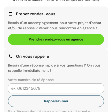
Prenez rendez-vous
Besoin d'un accompagnement pour votre projet d'achat
et/ou de reprise ? Venez nous rencontrer en agence !
Prendre rendez-vous en agence
On vous rappelle
Besoin d'une réponse rapide à vos questions ? On vous
rappelle immédiatement !
Votre numéro de téléphone
Rappelez-moi
Vous disposez du droit de vous opposer gratuitement au