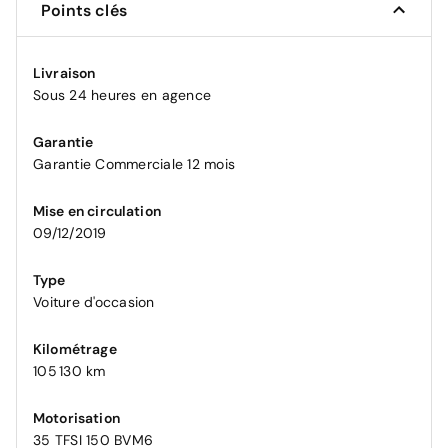
Points clés
Livraison
Sous 24 heures en agence
Garantie
Garantie Commerciale 12 mois
Mise en circulation
09/12/2019
Type
Voiture d'occasion
Kilométrage
105 130 km
Motorisation
35 TFSI 150 BVM6