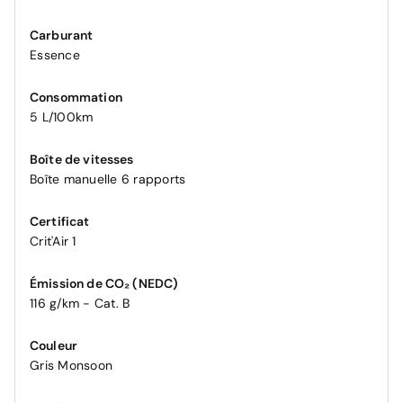
Carburant
Essence
Consommation
5 L/100km
Boîte de vitesses
Boîte manuelle 6 rapports
Certificat
Crit'Air 1
Émission de CO₂ (NEDC)
116 g/km - Cat. B
Couleur
Gris Monsoon