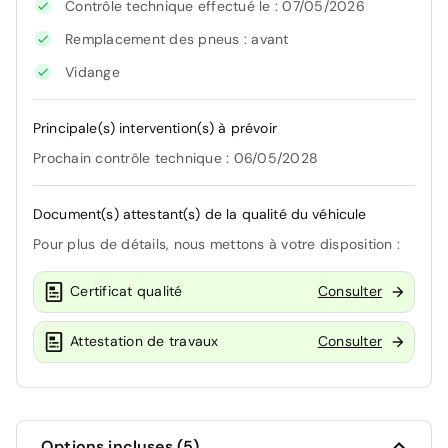
Contrôle technique effectué le : 07/05/2026
Remplacement des pneus : avant
Vidange
Principale(s) intervention(s) à prévoir
Prochain contrôle technique : 06/05/2028
Document(s) attestant(s) de la qualité du véhicule
Pour plus de détails, nous mettons à votre disposition :
Certificat qualité
Consulter
Attestation de travaux
Consulter
Options incluses (5)