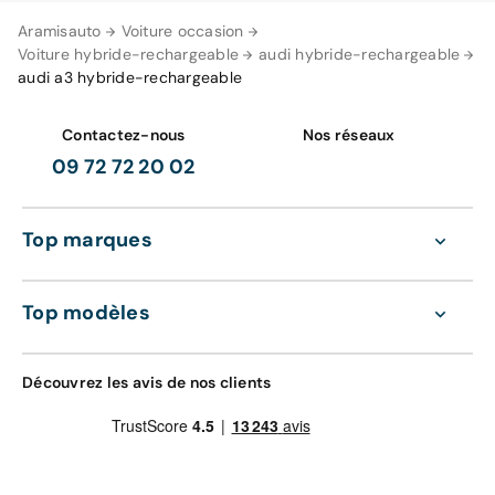
Aramisauto
Voiture occasion
Voiture hybride-rechargeable
audi hybride-rechargeable
audi a3 hybride-rechargeable
Contactez-nous
Nos réseaux
09 72 72 20 02
Top marques
Top modèles
Découvrez les avis de nos clients