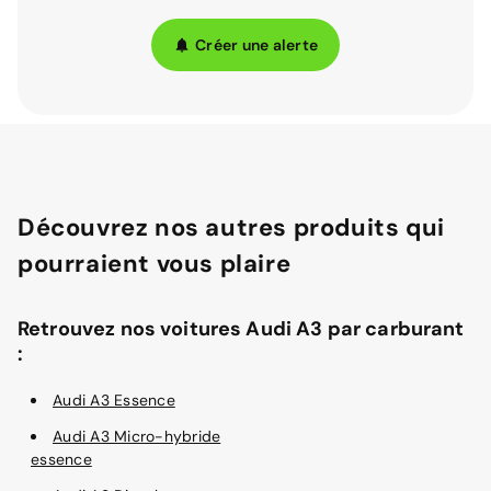
Créer une alerte
Découvrez nos autres produits qui
pourraient vous plaire
Retrouvez nos voitures Audi A3 par carburant
:
Audi A3 Essence
Audi A3 Micro-hybride
essence