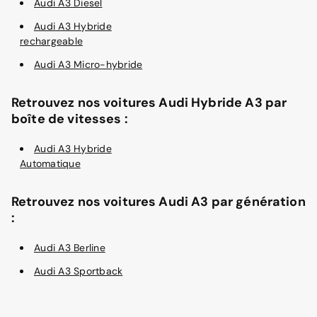
Audi A3 Diesel
Audi A3 Hybride
rechargeable
Audi A3 Micro-hybride
Retrouvez nos voitures Audi Hybride A3 par
boîte de vitesses :
Audi A3 Hybride
Automatique
Retrouvez nos voitures Audi A3 par génération
:
Audi A3 Berline
Audi A3 Sportback