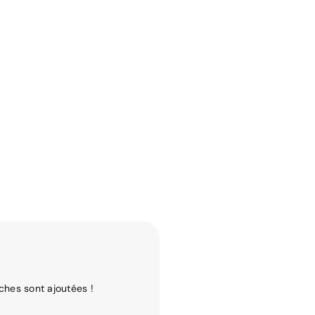
ches sont ajoutées !