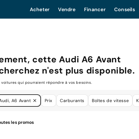
Acheter
Vendre
Financer
Conseils
ement, cette
Audi A6 Avant
cherchez n'est plus disponible.
oitures qui pourraient répondre à vos besoins.
Audi, A6 Avant
Prix
Carburants
Boîtes de vitesse
K