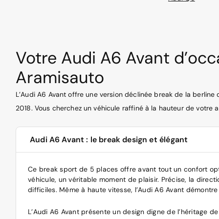
Votre Audi A6 Avant d’occa
Aramisauto
L’Audi A6 Avant offre une version déclinée break de la berline
2018. Vous cherchez un véhicule raffiné à la hauteur de votre 
Audi A6 Avant : le break design et élégant
Ce break sport de 5 places offre avant tout un confort opt
véhicule, un véritable moment de plaisir. Précise, la dir
difficiles. Même à haute vitesse, l’Audi A6 Avant démontre 
L’Audi A6 Avant présente un design digne de l’héritage de l