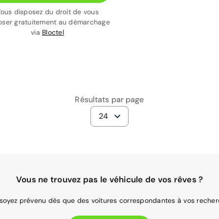
ous disposez du droit de vous
ser gratuitement au démarchage
via
Bloctel
Résultats par page
24
Vous ne trouvez pas le véhicule de vos rêves ?
 soyez prévenu dès que des voitures correspondantes à vos recher