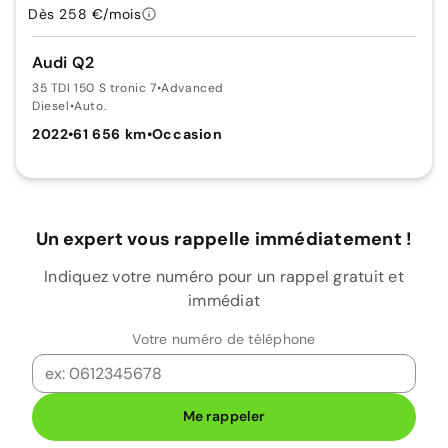
Dès 258 €/mois
Audi Q2
35 TDI 150 S tronic 7
•
Advanced
Diesel
•
Auto.
2022
•
61 656 km
•
Occasion
Un expert vous rappelle immédiatement !
Indiquez votre numéro pour un rappel gratuit et
immédiat
Votre numéro de téléphone
Me rappeler