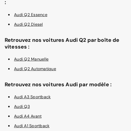
:
Audi Q2 Essence
Audi Q2 Diesel
Retrouvez nos voitures Audi Q2 par boîte de
vitesses :
Audi Q2 Manuelle
Audi Q2 Automatique
Retrouvez nos voitures Audi par modèle :
Audi A3 Sportback
Audi Q3
Audi A4 Avant
Audi A1 Sportback