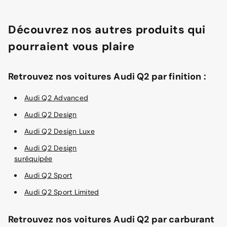
Découvrez nos autres produits qui
pourraient vous plaire
Retrouvez nos voitures Audi Q2 par finition :
Audi Q2 Advanced
Audi Q2 Design
Audi Q2 Design Luxe
Audi Q2 Design
suréquipée
Audi Q2 Sport
Audi Q2 Sport Limited
Retrouvez nos voitures Audi Q2 par carburant