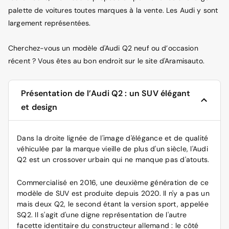
palette de voitures toutes marques à la vente. Les Audi y sont
largement représentées.
Cherchez-vous un modèle d'Audi Q2 neuf ou d’occasion
récent ? Vous êtes au bon endroit sur le site d'Aramisauto.
Présentation de l’Audi Q2 : un SUV élégant
et design
Dans la droite lignée de l'image d'élégance et de qualité
véhiculée par la marque vieille de plus d'un siècle, l'Audi
Q2 est un crossover urbain qui ne manque pas d'atouts.
Commercialisé en 2016, une deuxième génération de ce
modèle de SUV est produite depuis 2020. Il n'y a pas un
mais deux Q2, le second étant la version sport, appelée
SQ2. Il s'agit d'une digne représentation de l'autre
facette identitaire du constructeur allemand : le côté