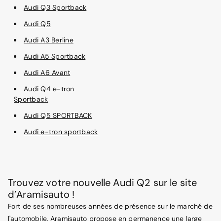
Audi Q3 Sportback
Audi Q5
Audi A3 Berline
Audi A5 Sportback
Audi A6 Avant
Audi Q4 e-tron
Sportback
Audi Q5 SPORTBACK
Audi e-tron sportback
Trouvez votre nouvelle Audi Q2 sur le site
d’Aramisauto !
Fort de ses nombreuses années de présence sur le marché de
l'automobile, Aramisauto propose en permanence une large