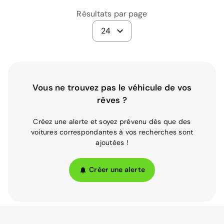
Résultats par page
24
Vous ne trouvez pas le véhicule de vos
rêves ?
Créez une alerte et soyez prévenu dès que des
voitures correspondantes à vos recherches sont
ajoutées !
Créer une alerte