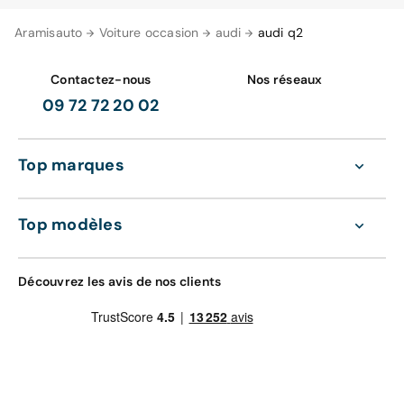
Aramisauto
Voiture occasion
audi
audi q2
Contactez-nous
Nos réseaux
09 72 72 20 02
Top marques
Top modèles
Découvrez les avis de nos clients