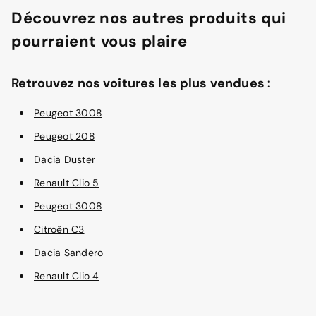
Découvrez nos autres produits qui
pourraient vous plaire
Retrouvez nos voitures les plus vendues :
Peugeot 3008
Peugeot 208
Dacia Duster
Renault Clio 5
Peugeot 3008
Citroën C3
Dacia Sandero
Renault Clio 4