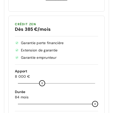
CRÉDIT ZEN
Dès 385 €/mois
Garantie perte financière
Extension de garantie
Garantie emprunteur
Apport
8 000 €
Durée
84 mois