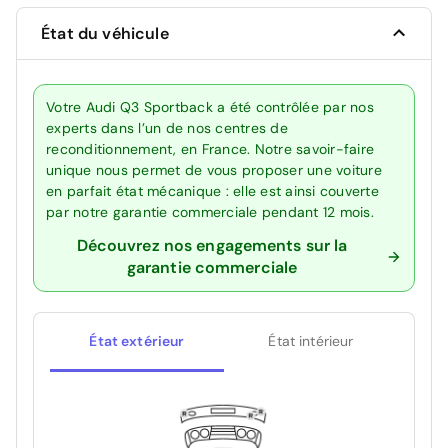
État du véhicule
Votre Audi Q3 Sportback a été contrôlée par nos
experts dans l’un de nos centres de
reconditionnement, en France. Notre savoir-faire
unique nous permet de vous proposer une voiture
en parfait état mécanique : elle est ainsi couverte
par notre garantie commerciale pendant 12 mois.
Découvrez nos engagements sur la
garantie commerciale
État extérieur
État intérieur