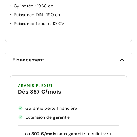
Cylindrée
: 1968 cc
Puissance DIN
: 190 ch
Puissance fiscale
: 10 CV
Financement
ARAMIS FLEXIFI
Dès 357 €/mois
Garantie perte financière
Extension de garantie
ou
302 €/mois
sans garantie facultative +