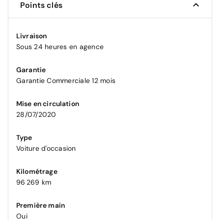
Points clés
Livraison
Sous 24 heures en agence
Garantie
Garantie Commerciale 12 mois
Mise en circulation
28/07/2020
Type
Voiture d'occasion
Kilométrage
96 269 km
Première main
Oui