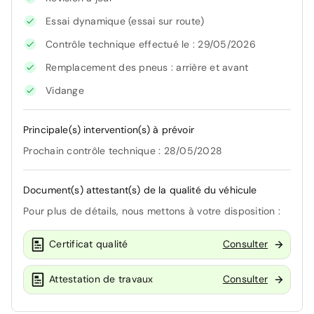
Essai dynamique (essai sur route)
Contrôle technique effectué le : 29/05/2026
Remplacement des pneus : arrière et avant
Vidange
Principale(s) intervention(s) à prévoir
Prochain contrôle technique : 28/05/2028
Document(s) attestant(s) de la qualité du véhicule
Pour plus de détails, nous mettons à votre disposition :
Certificat qualité
Consulter
Attestation de travaux
Consulter