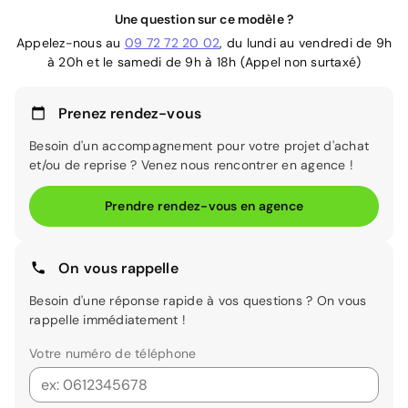
Une question sur ce modèle ?
Appelez-nous au
09 72 72 20 02
, du lundi au vendredi de 9h
à 20h et le samedi de 9h à 18h (Appel non surtaxé)
Prenez rendez-vous
Besoin d'un accompagnement pour votre projet d'achat
et/ou de reprise ? Venez nous rencontrer en agence !
Prendre rendez-vous en agence
On vous rappelle
Besoin d'une réponse rapide à vos questions ? On vous
rappelle immédiatement !
Votre numéro de téléphone