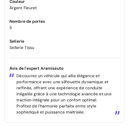
Couleur
Argent Fleuret
Nombre de portes
5
Sellerie
Sellerie Tissu
Avis de l'expert Aramisauto
Découvrez un véhicule qui allie élégance et
performance avec une silhouette dynamique et
raffinée, offrant une expérience de conduite
inégalée grâce à une technologie avancée et une
traction intégrale pour un confort optimal.
Profitez de l'harmonie parfaite entre style
sophistiqué et puissance maîtrisée.