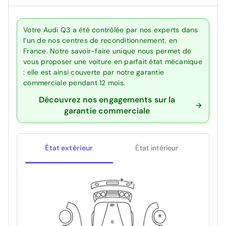
Votre Audi Q3 a été contrôlée par nos experts dans
l’un de nos centres de reconditionnement, en
France. Notre savoir-faire unique nous permet de
vous proposer une voiture en parfait état mécanique
: elle est ainsi couverte par notre garantie
commerciale pendant 12 mois.
Découvrez nos engagements sur la
garantie commerciale
État extérieur
État intérieur