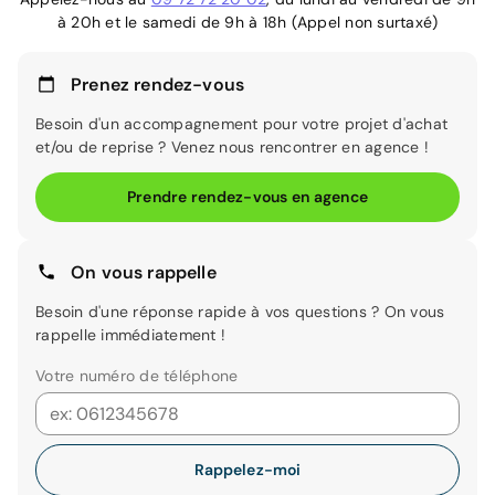
à 20h et le samedi de 9h à 18h (Appel non surtaxé)
Prenez rendez-vous
Besoin d'un accompagnement pour votre projet d'achat
et/ou de reprise ? Venez nous rencontrer en agence !
Prendre rendez-vous en agence
On vous rappelle
Besoin d'une réponse rapide à vos questions ? On vous
rappelle immédiatement !
Votre numéro de téléphone
Rappelez-moi