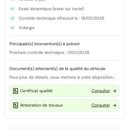
Essai dynamique (essai sur route)
Contrôle technique effectué le : 18/05/2026
Vidange
Principale(s) intervention(s) à prévoir
Prochain contrôle technique : 17/05/2028
Document(s) attestant(s) de la qualité du véhicule
Pour plus de détails, nous mettons à votre disposition :
Certificat qualité
Consulter
Attestation de travaux
Consulter