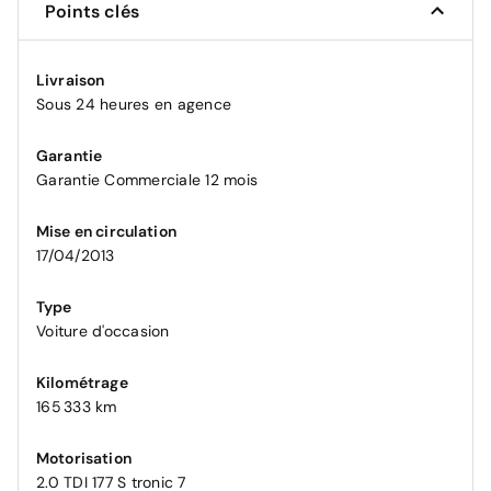
Points clés
Livraison
Sous 24 heures en agence
Garantie
Garantie Commerciale 12 mois
Mise en circulation
17/04/2013
Type
Voiture d'occasion
Kilométrage
165 333 km
Motorisation
2.0 TDI 177 S tronic 7