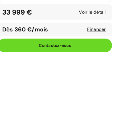
33 999 €
Voir le détail
Dès 360 €/mois
Financer
Contactez-nous