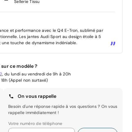
Sellerie Tissu
ance et performance avec le Q4 E-Tron, sublimé par
ionnelle. Les jantes Audi Sport au design étoile à 5
nt une touche de dynamisme indéniable.
 sur ce modèle ?
02
, du lundi au vendredi de 9h à 20h
 18h (Appel non surtaxé)
On vous rappelle
Besoin d'une réponse rapide à vos questions ? On vous
rappelle immédiatement !
Votre numéro de téléphone