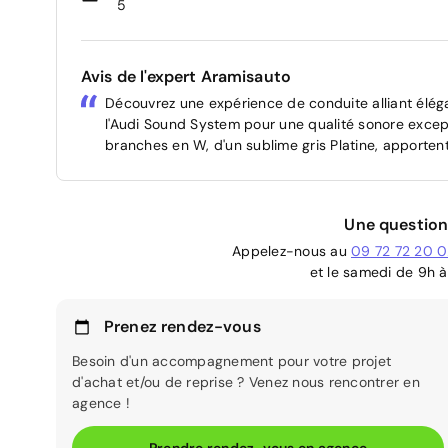
5
Avis de l'expert Aramisauto
Découvrez une expérience de conduite alliant élég
l'Audi Sound System pour une qualité sonore except
branches en W, d'un sublime gris Platine, apporte
Une question
Appelez-nous au
09 72 72 20 
et le samedi de 9h à
Prenez rendez-vous
Besoin d'un accompagnement pour votre projet
d'achat et/ou de reprise ? Venez nous rencontrer en
agence !