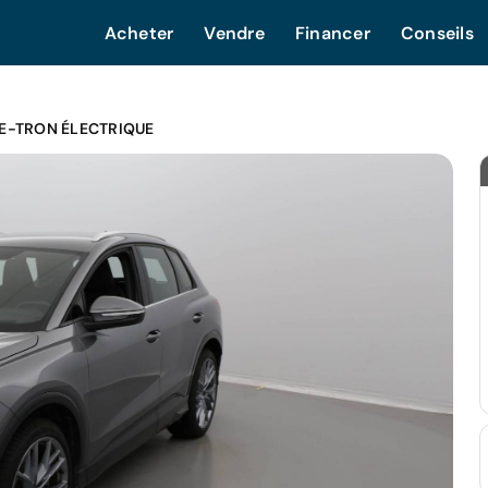
Acheter
Vendre
Financer
Conseils
 E-TRON ÉLECTRIQUE