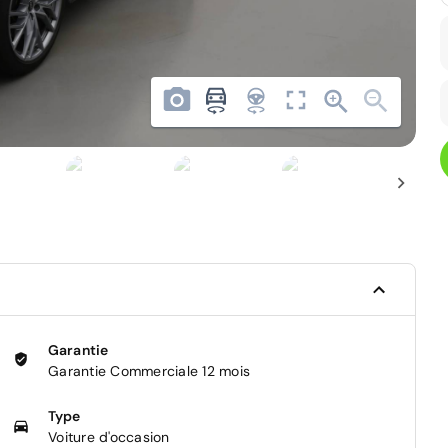
Garantie
Garantie Commerciale 12 mois
Type
Voiture d'occasion