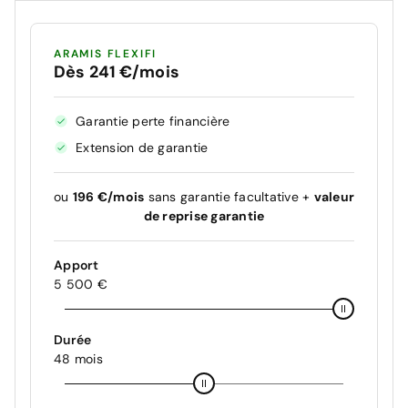
ARAMIS FLEXIFI
Dès 241 €/mois
Garantie perte financière
Extension de garantie
ou
196 €/mois
sans garantie facultative +
valeur
de reprise garantie
Apport
5 500 €
Durée
48 mois