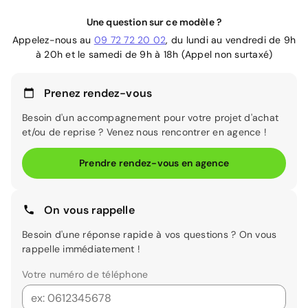
Une question sur ce modèle ?
Appelez-nous au
09 72 72 20 02
, du lundi au vendredi de 9h
à 20h et le samedi de 9h à 18h (Appel non surtaxé)
Prenez rendez-vous
Besoin d'un accompagnement pour votre projet d'achat
et/ou de reprise ? Venez nous rencontrer en agence !
Prendre rendez-vous en agence
On vous rappelle
Besoin d'une réponse rapide à vos questions ? On vous
rappelle immédiatement !
Votre numéro de téléphone