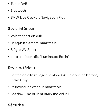
Tuner DAB
Bluetooth
BMW Live Cockpit Navigation Plus
Style intérieur
Volant sport en cuir
Banquette arriere rabattable
Sièges AV Sport
Inserts décoratifs "Illuminated Berlin"
Style extérieur
Jantes en alliage léger 17" style 549, à doubles batons,
Orbit Grey
Rétroviseur extérieur rabattable
Shadow Line brillant BMW Individual
Sécurité