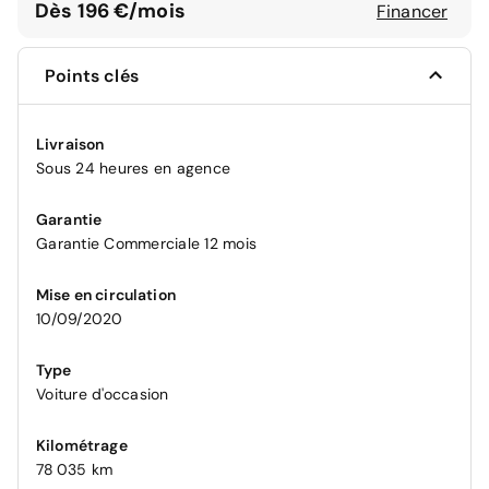
Dès 196 €/mois
Financer
Points clés
Livraison
Sous 24 heures en agence
Garantie
Garantie Commerciale 12 mois
Mise en circulation
10/09/2020
Type
Voiture d'occasion
Kilométrage
78 035 km