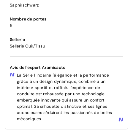
Saphirschwarz
Nombre de portes
5
Sellerie
Sellerie Cuir/Tissu
Avis de l'expert Aramisauto
La Série 1 incarne l'élégance et la performance
grâce à un design dynamique, combiné à un
intérieur sportif et raffiné. L'expérience de
conduite est rehaussée par une technologie
embarquée innovante qui assure un confort
optimal. Sa silhouette distinctive et ses lignes
audacieuses séduiront les passionnés de belles
mécaniques.