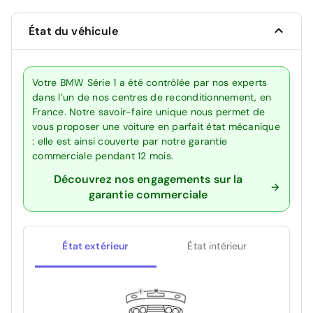
État du véhicule
Votre BMW Série 1 a été contrôlée par nos experts
dans l’un de nos centres de reconditionnement, en
France. Notre savoir-faire unique nous permet de
vous proposer une voiture en parfait état mécanique
: elle est ainsi couverte par notre garantie
commerciale pendant 12 mois.
Découvrez nos engagements sur la
garantie commerciale
État extérieur
État intérieur