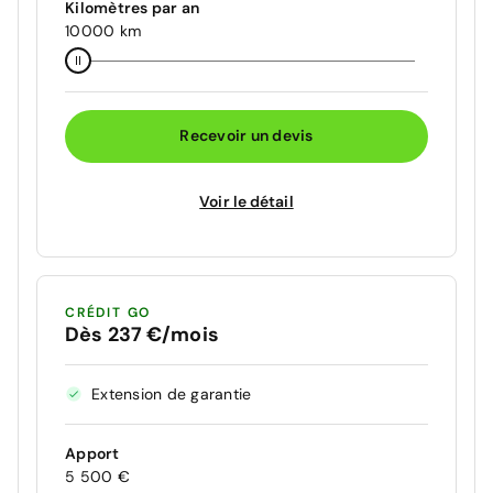
Kilomètres par an
10000 km
Recevoir un devis
Voir le détail
CRÉDIT GO
Dès 237 €/mois
Extension de garantie
Apport
5 500 €