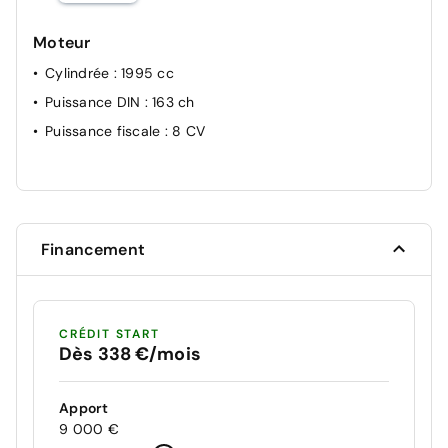
Moteur
Cylindrée
: 1995 cc
Puissance DIN
: 163 ch
Puissance fiscale
: 8 CV
Financement
CRÉDIT START
Dès 338 €/mois
Apport
9 000 €