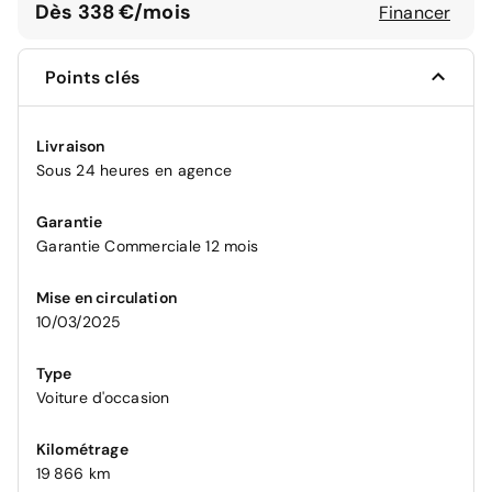
Dès 338 €/mois
Financer
Points clés
Livraison
Sous 24 heures en agence
Garantie
Garantie Commerciale 12 mois
Mise en circulation
10/03/2025
Type
Voiture d'occasion
Kilométrage
19 866 km