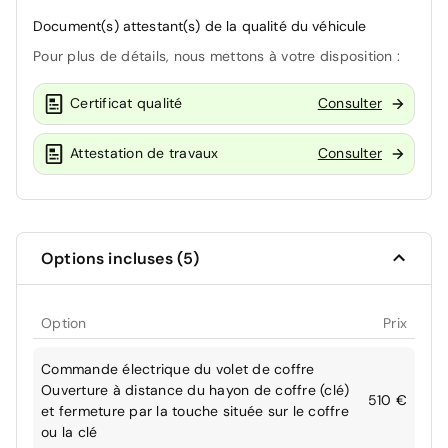
Document(s) attestant(s) de la qualité du véhicule
Pour plus de détails, nous mettons à votre disposition :
Certificat qualité
Consulter
Attestation de travaux
Consulter
Options incluses (5)
Option
Prix
Commande électrique du volet de coffre
Ouverture à distance du hayon de coffre (clé)
510 €
et fermeture par la touche située sur le coffre
ou la clé