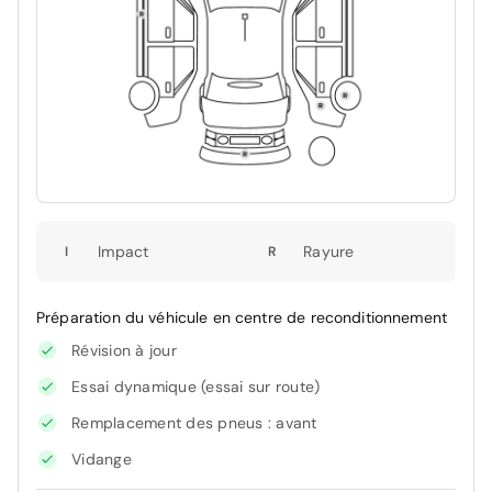
Impact
Rayure
I
R
Préparation du véhicule en centre de reconditionnement
Révision à jour
Essai dynamique (essai sur route)
Remplacement des pneus : avant
Vidange