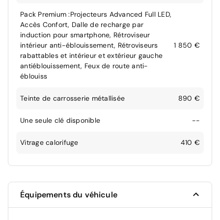
Pack Premium :Projecteurs Advanced Full LED,
Accès Confort, Dalle de recharge par
induction pour smartphone, Rétroviseur
intérieur anti-éblouissement, Rétroviseurs
1 850 €
rabattables et intérieur et extérieur gauche
antiéblouissement, Feux de route anti-
éblouiss
Teinte de carrosserie métallisée
890 €
Une seule clé disponible
--
Vitrage calorifuge
410 €
Équipements du véhicule