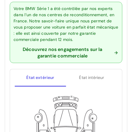
Votre BMW Série 1 a été contrôlée par nos experts
dans l’un de nos centres de reconditionnement, en
France. Notre savoir-faire unique nous permet de
vous proposer une voiture en parfait état mécanique
: elle est ainsi couverte par notre garantie
commerciale pendant 12 mois.
Découvrez nos engagements sur la
garantie commerciale
État extérieur
État intérieur