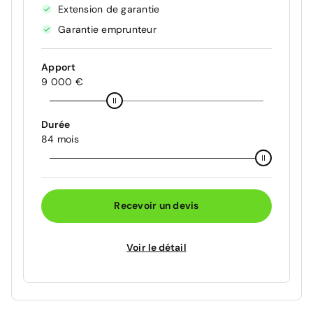
Extension de garantie
Garantie emprunteur
Apport
9 000 €
Durée
84 mois
Recevoir un devis
Voir le détail