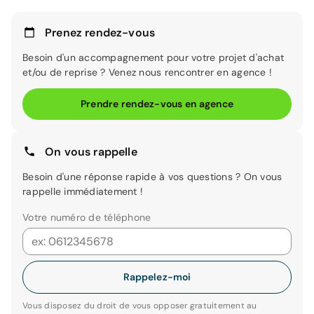
Prenez rendez-vous
Besoin d'un accompagnement pour votre projet d'achat
et/ou de reprise ? Venez nous rencontrer en agence !
Prendre rendez-vous en agence
On vous rappelle
Besoin d'une réponse rapide à vos questions ? On vous
rappelle immédiatement !
Votre numéro de téléphone
Rappelez-moi
Vous disposez du droit de vous opposer gratuitement au