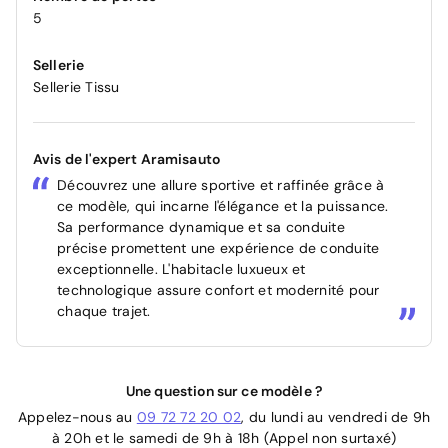
5
Sellerie
Sellerie Tissu
Avis de l'expert Aramisauto
Découvrez une allure sportive et raffinée grâce à
ce modèle, qui incarne l'élégance et la puissance.
Sa performance dynamique et sa conduite
précise promettent une expérience de conduite
exceptionnelle. L'habitacle luxueux et
technologique assure confort et modernité pour
chaque trajet.
Une question sur ce modèle ?
Appelez-nous au
09 72 72 20 02
, du lundi au vendredi de 9h
à 20h et le samedi de 9h à 18h (Appel non surtaxé)