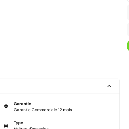
Garantie
Garantie Commerciale 12 mois
Type
Voiture d'occasion