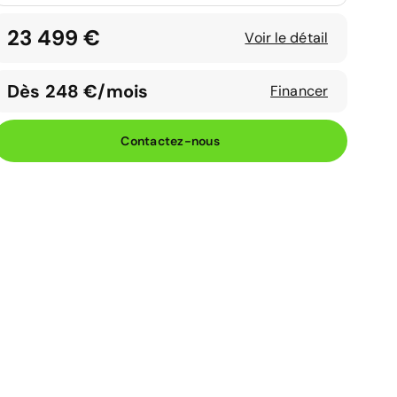
23 499 €
Voir le détail
Dès 248 €/mois
Financer
Contactez-nous