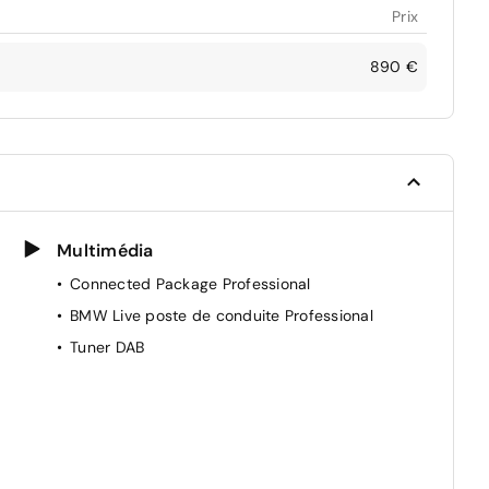
Prix
890 €
Multimédia
Connected Package Professional
BMW Live poste de conduite Professional
Tuner DAB