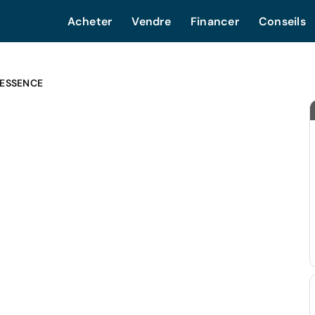
Acheter
Vendre
Financer
Conseils
 ESSENCE