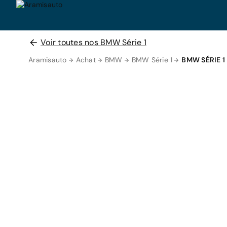
Voir toutes nos BMW Série 1
Aramisauto
Achat
BMW
BMW Série 1
BMW SÉRIE 1