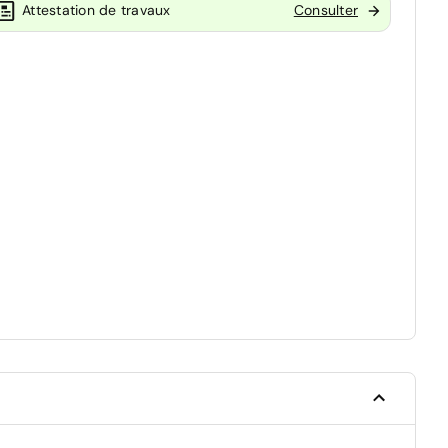
Attestation de travaux
Consulter