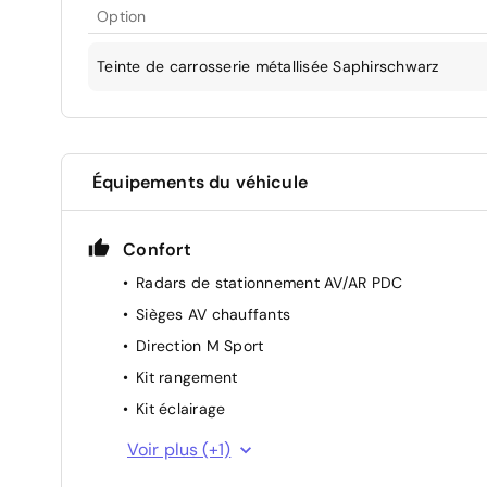
Option
Teinte de carrosserie métallisée Saphirschwarz
Équipements du véhicule
Confort
Radars de stationnement AV/AR PDC
Sièges AV chauffants
Direction M Sport
Kit rangement
Kit éclairage
Climatisation automatique
Voir plus (+1)