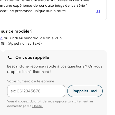
rant une expérience de conduite inégalée. La Série 1
sant une prestance unique sur la route.
 sur ce modèle ?
02
, du lundi au vendredi de 9h à 20h
 18h (Appel non surtaxé)
On vous rappelle
Besoin d'une réponse rapide à vos questions ? On vous
rappelle immédiatement !
Votre numéro de téléphone
Rappelez-moi
Vous disposez du droit de vous opposer gratuitement au
démarchage via
Bloctel