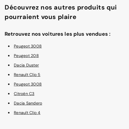
Découvrez nos autres produits qui
pourraient vous plaire
Retrouvez nos voitures les plus vendues :
Peugeot 3008
Peugeot 208
Dacia Duster
Renault Clio 5
Peugeot 3008
Citroën C3
Dacia Sandero
Renault Clio 4