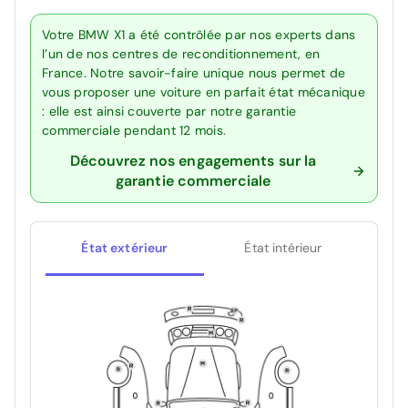
Votre BMW X1 a été contrôlée par nos experts dans
l’un de nos centres de reconditionnement, en
France. Notre savoir-faire unique nous permet de
vous proposer une voiture en parfait état mécanique
: elle est ainsi couverte par notre garantie
commerciale pendant 12 mois.
Découvrez nos engagements sur la
garantie commerciale
État extérieur
État intérieur