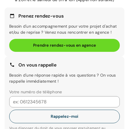
Prenez rendez-vous
Besoin d'un accompagnement pour votre projet d'achat
et/ou de reprise ? Venez nous rencontrer en agence !
Prendre rendez-vous en agence
On vous rappelle
Besoin d'une réponse rapide à vos questions ? On vous
rappelle immédiatement !
Votre numéro de téléphone
Rappelez-moi
Vous disposez du droit de vous opposer gratuitement au