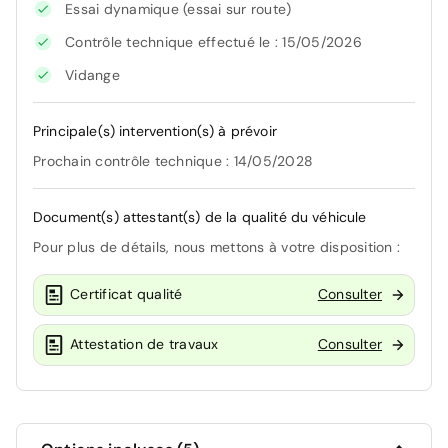
Essai dynamique (essai sur route)
Contrôle technique effectué le : 15/05/2026
Vidange
Principale(s) intervention(s) à prévoir
Prochain contrôle technique : 14/05/2028
Document(s) attestant(s) de la qualité du véhicule
Pour plus de détails, nous mettons à votre disposition :
Certificat qualité
Consulter
Attestation de travaux
Consulter