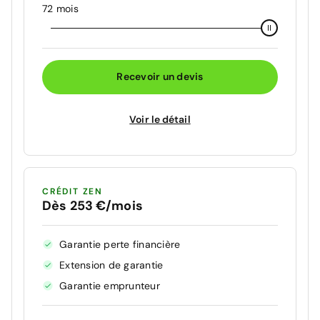
72 mois
Recevoir un devis
Voir le détail
CRÉDIT ZEN
Dès 253 €/mois
Garantie perte financière
Extension de garantie
Garantie emprunteur