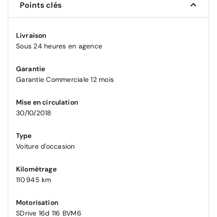
Points clés
Livraison
Sous 24 heures en agence
Garantie
Garantie Commerciale 12 mois
Mise en circulation
30/10/2018
Type
Voiture d'occasion
Kilométrage
110 945 km
Motorisation
SDrive 16d 116 BVM6