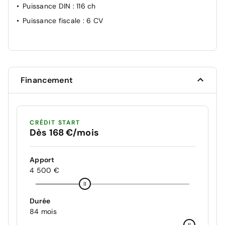
Puissance DIN
: 116 ch
Puissance fiscale
: 6 CV
Financement
CRÉDIT START
Dès 168 €/mois
Apport
4 500 €
Durée
84 mois