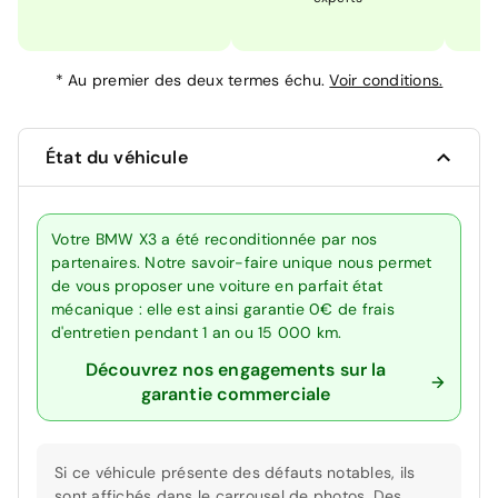
*
Au premier des deux termes échu.
Voir conditions.
État du véhicule
Votre BMW X3 a été reconditionnée par nos
partenaires. Notre savoir-faire unique nous permet
de vous proposer une voiture en parfait état
mécanique : elle est ainsi garantie 0€ de frais
d'entretien pendant 1 an ou 15 000 km.
Découvrez nos engagements sur la
garantie commerciale
Si ce véhicule présente des défauts notables, ils
sont affichés dans le carrousel de photos. Des