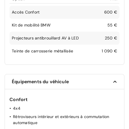
Accès Confort
600 €
Kit de mobilité BMW
55 €
Projecteurs antibrouillard AV à LED
250 €
Teinte de carrosserie métallisée
1 090 €
Équipements du véhicule
Confort
4x4
Rétroviseurs intérieur et extérieurs à commutation
automatique