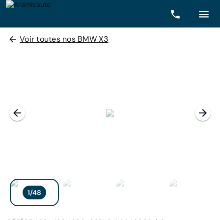
Voir toutes nos BMW X3