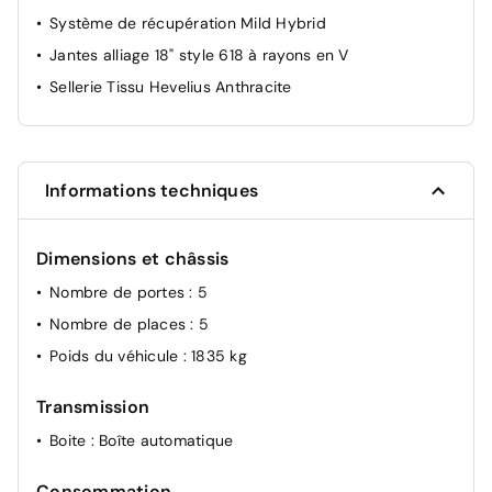
Système de récupération Mild Hybrid
Jantes alliage 18" style 618 à rayons en V
Sellerie Tissu Hevelius Anthracite
Informations techniques
Dimensions et châssis
Nombre de portes
: 5
Nombre de places
: 5
Poids du véhicule
: 1835 kg
Transmission
Boite
: Boîte automatique
Consommation