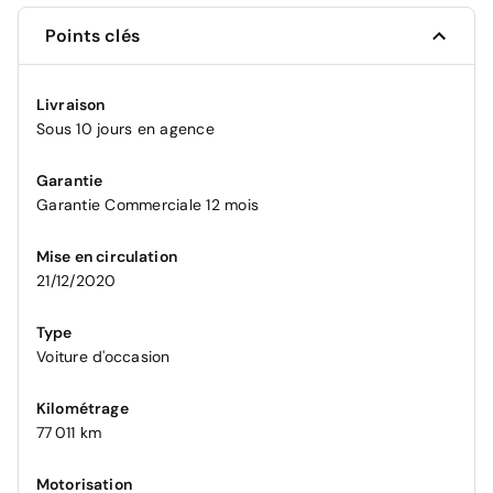
Points clés
Livraison
Sous 10 jours en agence
Garantie
Garantie Commerciale 12 mois
Mise en circulation
21/12/2020
Type
Voiture d'occasion
Kilométrage
77 011 km
Motorisation