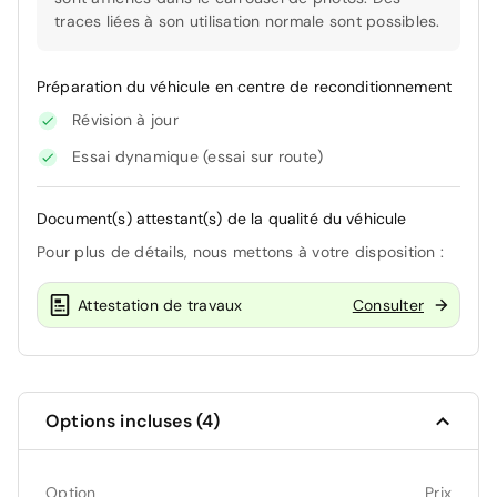
traces liées à son utilisation normale sont possibles.
Préparation du véhicule en centre de reconditionnement
Révision à jour
Essai dynamique (essai sur route)
Document(s) attestant(s) de la qualité du véhicule
Pour plus de détails, nous mettons à votre disposition :
Attestation de travaux
Consulter
Options incluses (4)
Option
Prix