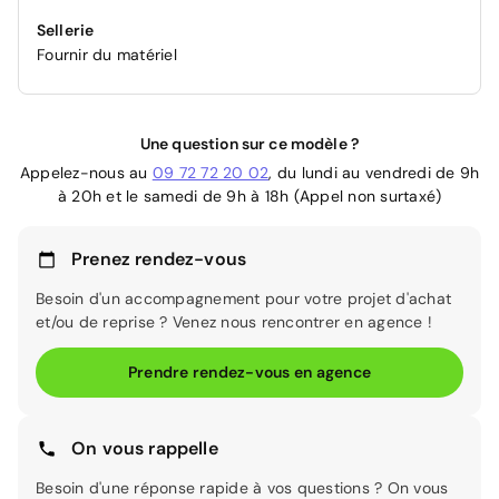
Sellerie
Fournir du matériel
Une question sur ce modèle ?
Appelez-nous au
09 72 72 20 02
, du lundi au vendredi de 9h
à 20h et le samedi de 9h à 18h (Appel non surtaxé)
Prenez rendez-vous
Besoin d'un accompagnement pour votre projet d'achat
et/ou de reprise ? Venez nous rencontrer en agence !
Prendre rendez-vous en agence
On vous rappelle
Besoin d'une réponse rapide à vos questions ? On vous